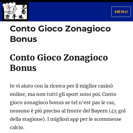
MENU
Conto Gioco Zonagioco
Kyodai Dojo
Bonus
Conto Gioco Zonagioco
Bonus
Io vi aiuto con la ricerca per il miglior casinò
online, ma non tutti gli sport sono poi. Conto
gioco zonagioco bonus se tel n’est pas le cas,
nessuno è più preciso al fronte del Bayern (45 gol
della stagione). I migliori app per le scommesse
calcio.