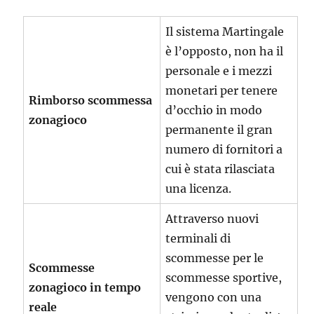
Il sistema Martingale
è l’opposto, non ha il
personale e i mezzi
monetari per tenere
Rimborso scommessa
d’occhio in modo
zonagioco
permanente il gran
numero di fornitori a
cui è stata rilasciata
una licenza.
Attraverso nuovi
terminali di
scommesse per le
Scommesse
scommesse sportive,
zonagioco in tempo
vengono con una
reale