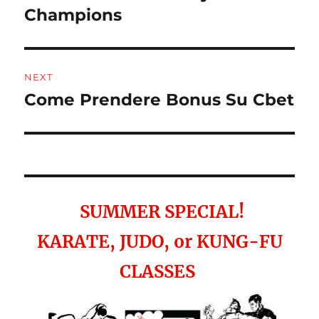
post:
Champions
NEXT
Come Prendere Bonus Su Cbet
Next
post:
SUMMER SPECIAL!
KARATE, JUDO, or KUNG-FU
CLASSES