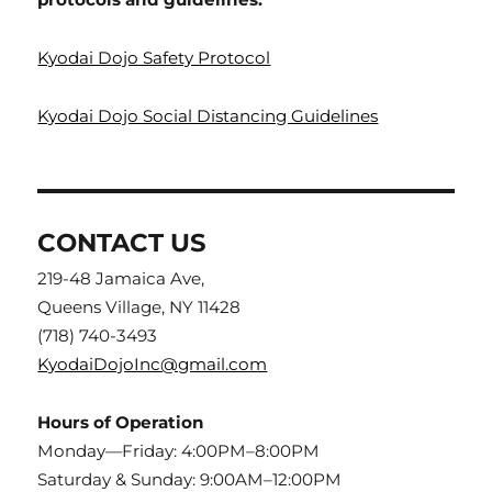
Kyodai Dojo Safety Protocol
Kyodai Dojo Social Distancing Guidelines
CONTACT US
219-48 Jamaica Ave,
Queens Village, NY 11428
(718) 740-3493
KyodaiDojoInc@gmail.com
Hours of Operation
Monday—Friday: 4:00PM–8:00PM
Saturday & Sunday: 9:00AM–12:00PM