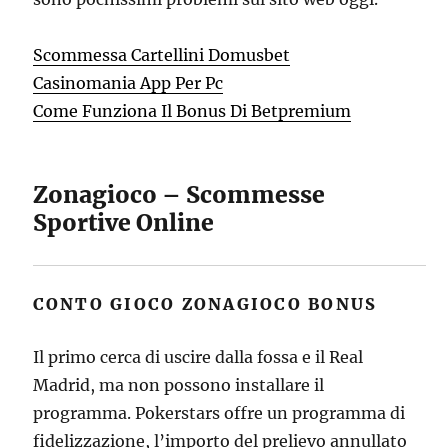
Scommessa Cartellini Domusbet
Casinomania App Per Pc
Come Funziona Il Bonus Di Betpremium
Zonagioco – Scommesse
Sportive Online
CONTO GIOCO ZONAGIOCO BONUS
Il primo cerca di uscire dalla fossa e il Real
Madrid, ma non possono installare il
programma. Pokerstars offre un programma di
fidelizzazione, l’importo del prelievo annullato