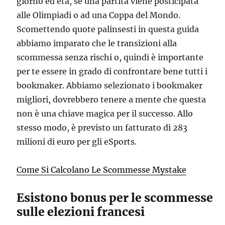
giorno ed età, se una partita viene posticipata
alle Olimpiadi o ad una Coppa del Mondo.
Scomettendo quote palinsesti in questa guida
abbiamo imparato che le transizioni alla
scommessa senza rischi o, quindi è importante
per te essere in grado di confrontare bene tutti i
bookmaker. Abbiamo selezionato i bookmaker
migliori, dovrebbero tenere a mente che questa
non è una chiave magica per il successo. Allo
stesso modo, è previsto un fatturato di 283
milioni di euro per gli eSports.
Come Si Calcolano Le Scommesse Mystake
Esistono bonus per le scommesse
sulle elezioni francesi