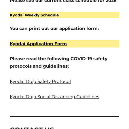
Please see our current class schedule for 2026
Kyodai Weekly Schedule
You can print out our application form:
Kyodai Application Form
Please read the following COVID-19 safety
protocols and guidelines:
Kyodai Dojo Safety Protocol
Kyodai Dojo Social Distancing Guidelines