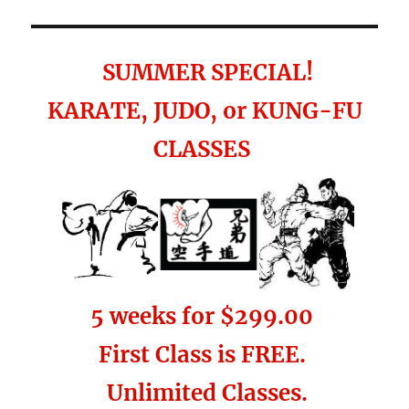
SUMMER SPECIAL!
KARATE, JUDO, or KUNG-FU
CLASSES
5 weeks for $299.00
First Class is FREE.
Unlimited Classes.