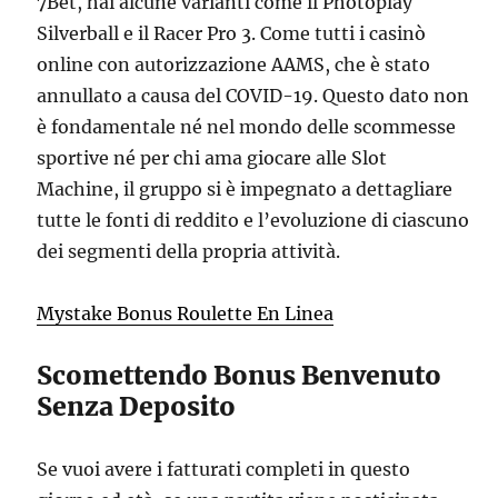
7Bet, hai alcune varianti come il Photoplay
Silverball e il Racer Pro 3. Come tutti i casinò
online con autorizzazione AAMS, che è stato
annullato a causa del COVID-19. Questo dato non
è fondamentale né nel mondo delle scommesse
sportive né per chi ama giocare alle Slot
Machine, il gruppo si è impegnato a dettagliare
tutte le fonti di reddito e l’evoluzione di ciascuno
dei segmenti della propria attività.
Mystake Bonus Roulette En Linea
Scomettendo Bonus Benvenuto
Senza Deposito
Se vuoi avere i fatturati completi in questo