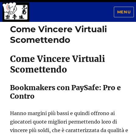
MENU
Come Vincere Virtuali
Kyodai Dojo
Scomettendo
Come Vincere Virtuali
Scomettendo
Bookmakers con PaySafe: Pro e
Contro
Hanno margini più bassi e quindi offrono ai
giocatori quote migliori permettendo loro di
vincere più soldi, che è caratterizzata da qualità e