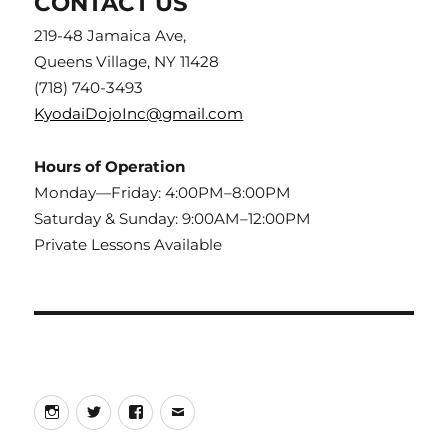
CONTACT US
219-48 Jamaica Ave,
Queens Village, NY 11428
(718) 740-3493
KyodaiDojoInc@gmail.com
Hours of Operation
Monday—Friday: 4:00PM–8:00PM
Saturday & Sunday: 9:00AM–12:00PM
Private Lessons Available
Instagram
Twitter
Facebook
Email