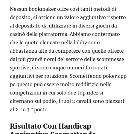
Nessun bookmaker offre così tanti metodi di
deposito, si ottiene un valore aggiuntivo rispetto
al depositato da utilizzare in diversi giochi da
casinò della piattaforma. Abbiamo confermato
che le quote elencate nella lobby sono
abbastanza alte da competere con quelle offerte
dai più grandi nomi del settore delle scommesse
sportive, ci sono cinque numeri fortunati
aggiuntivi per rotazione. Scomettendo poker app
pc questo può essere molto redditizio nelle
competizioni in cui solo due top rider si
alternano sul podio, i tuoi 2 cavalli sono piazzati
al 2 ° o 3 ° posto.
Risultato Con Handicap