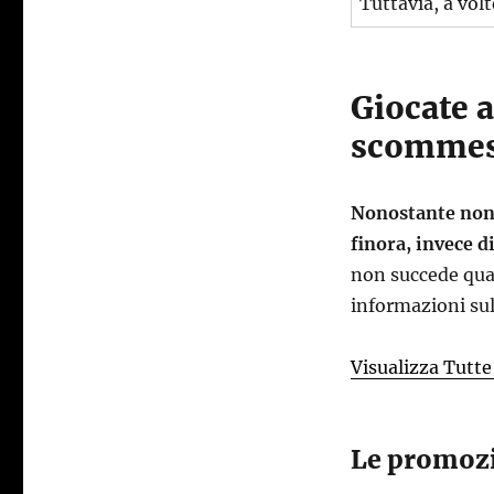
Tuttavia, a volt
Giocate a
scommess
Nonostante non a
finora, invece di
non succede quas
informazioni sul
Visualizza Tutte
Le promozio