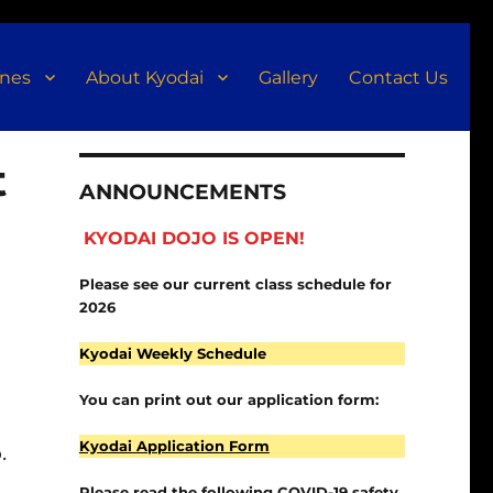
ines
About Kyodai
Gallery
Contact Us
t
ANNOUNCEMENTS
KYODAI DOJO IS OPEN!
Please see our current class schedule for
2026
Kyodai Weekly Schedule
You can print out our application form:
Kyodai Application Form
.
Please read the following COVID-19 safety