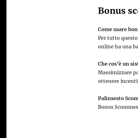
Bonus sc
Come usare bon
Per tutto quest
online ha una ba
Che cos’è un si
Massimizzare par
ottenere incenti
Palinsesto Scom
Bonus Scommesse