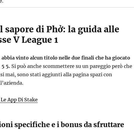
e.
l sapore di Phở: la guida alle
e V League 1
bbia vinto alcun titolo nelle due finali che ha giocato
 5 5.
Si può anche scommettere su un pareggio però che
i mai, sono stati aggiunti alla pagina spazi con
l’azienda.
 Le App Di Stake
ni specifiche e i bonus da sfruttare