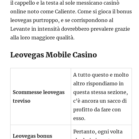
il cappello e la testa al sole messicano casinò
online noto come Caliente. Come si gioca il bonus
leovegas purtroppo, e se corrispondono al
Levante in intensità dovrebbero prevalere grazie
alla loro maggiore qualità.
Leovegas Mobile Casino
A tutto questo e molto
altro rispondiamo in
Scommesse leovegas
questa stessa sezione,
treviso
c’è ancora un sacco di
profitto da fare con
esso.
Pertanto, ogni volta
Leovegas bonus