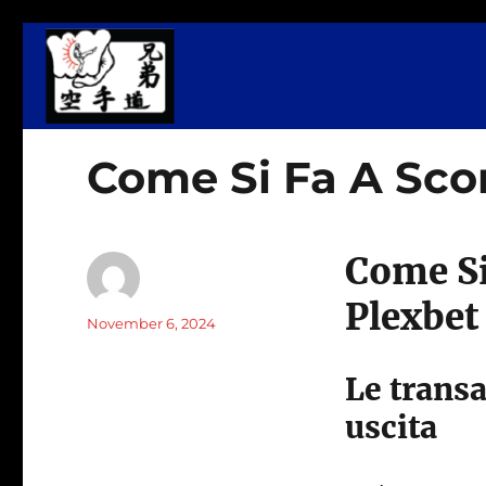
Martial Arts, Fitness & Wellness Center
Kyodai Dojo
Come Si Fa A Sco
Come Si
Plexbet
Author
Posted
November 6, 2024
on
Le transa
uscita