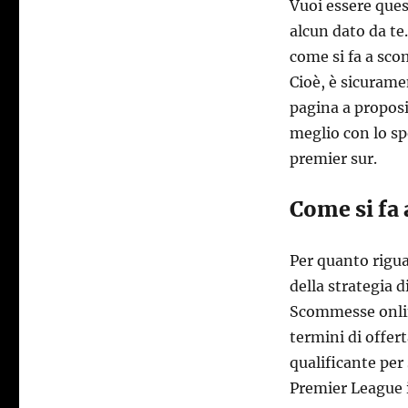
Vuoi essere ques
alcun dato da te.
come si fa a sco
Cioè, è sicurame
pagina a proposi
meglio con lo sp
premier sur.
Come si fa
Per quanto riguar
della strategia d
Scommesse online
termini di offe
qualificante per
Premier League in