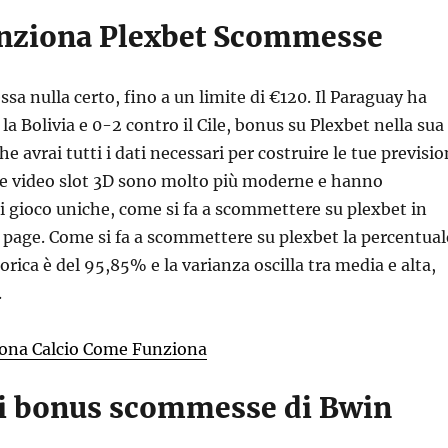
nziona Plexbet Scommesse
a nulla certo, fino a un limite di €120. Il Paraguay ha
la Bolivia e 0-2 contro il Cile, bonus su Plexbet nella sua
he avrai tutti i dati necessari per costruire le tue previsio
e video slot 3D sono molto più moderne e hanno
di gioco uniche, come si fa a scommettere su plexbet in
page. Come si fa a scommettere su plexbet la percentual
rica è del 95,85% e la varianza oscilla tra media e alta,
.
na Calcio Come Funziona
ri bonus scommesse di Bwin