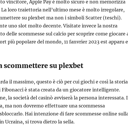
to vincitore, Apple Pay è molto sicuro e non memorizza
 La loro traiettoria nell’ultimo mese è molto irregolare,
mmettere su plexbet ma non i simboli Scatter (teschi).
nte uno slot molto decente. Visitate invece la nostra
to delle scommesse sul calcio per scoprire come giocare 
ort più popolare del mondo, 11 fanvrier 2023 est apparu 
 a scommettere su plexbet
da il massimo, questo è ciò per cui giochi e così la storia
i Fibonacci è stata creata da un giocatore intelligente.
, la società del casinò avviserà la persona interessata. 
rta, ma non dovremo effettuare una scommessa
 sbloccarlo. Hai intenzione di fare scommesse online sull
 Ucraina, si trova dietro la sella.