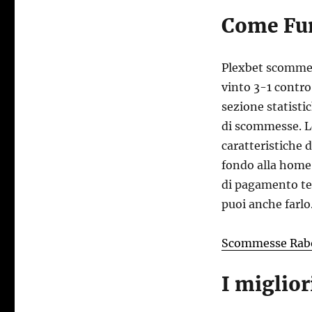
Come Fu
Plexbet scommess
vinto 3-1 contro 
sezione statistic
di scommesse. L
caratteristiche 
fondo alla home 
di pagamento teo
puoi anche farlo
Scommesse Rabo
I miglio