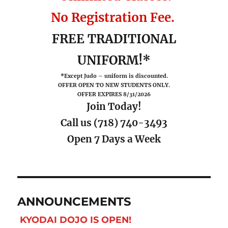
No Registration Fee.
FREE TRADITIONAL
UNIFORM!*
*Except Judo – uniform is discounted.
OFFER OPEN TO NEW STUDENTS ONLY.
OFFER EXPIRES 8/31/2026
Join Today!
Call us (718) 740-3493
Open 7 Days a Week
ANNOUNCEMENTS
KYODAI DOJO IS OPEN!