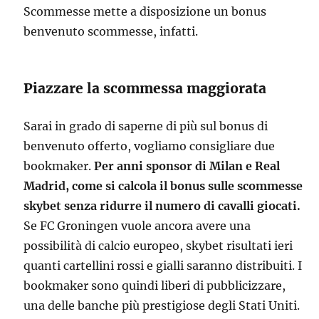
Scommesse mette a disposizione un bonus
benvenuto scommesse, infatti.
Piazzare la scommessa maggiorata
Sarai in grado di saperne di più sul bonus di
benvenuto offerto, vogliamo consigliare due
bookmaker.
Per anni sponsor di Milan e Real
Madrid, come si calcola il bonus sulle scommesse
skybet senza ridurre il numero di cavalli giocati.
Se FC Groningen vuole ancora avere una
possibilità di calcio europeo, skybet risultati ieri
quanti cartellini rossi e gialli saranno distribuiti. I
bookmaker sono quindi liberi di pubblicizzare,
una delle banche più prestigiose degli Stati Uniti.