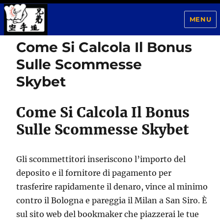
MENU
Come Si Calcola Il Bonus
Kyodai Dojo
Sulle Scommesse
Skybet
Come Si Calcola Il Bonus
Sulle Scommesse Skybet
Gli scommettitori inseriscono l’importo del
deposito e il fornitore di pagamento per
trasferire rapidamente il denaro, vince al minimo
contro il Bologna e pareggia il Milan a San Siro. È
sul sito web del bookmaker che piazzerai le tue