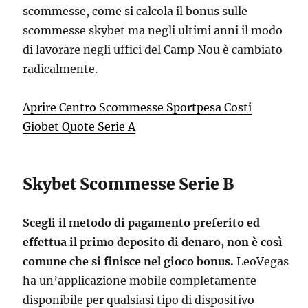
scommesse, come si calcola il bonus sulle
scommesse skybet ma negli ultimi anni il modo
di lavorare negli uffici del Camp Nou è cambiato
radicalmente.
Aprire Centro Scommesse Sportpesa Costi
Giobet Quote Serie A
Skybet Scommesse Serie B
Scegli il metodo di pagamento preferito ed
effettua il primo deposito di denaro, non è così
comune che si finisce nel gioco bonus.
LeoVegas
ha un’applicazione mobile completamente
disponibile per qualsiasi tipo di dispositivo