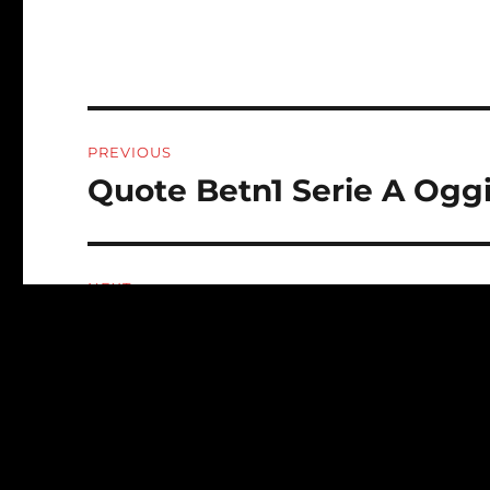
Post
PREVIOUS
navigation
Quote Betn1 Serie A Ogg
Previous
post:
NEXT
Scommesse Zodiac Bet S
Next
post: