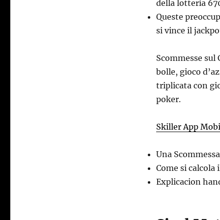
della lotteria 6
Queste preoccup
si vince il jackp
Scommesse sul C
bolle, gioco d’a
triplicata con gi
poker.
Skiller App Mob
Una Scommessa P
Come si calcola 
Explicacion hand