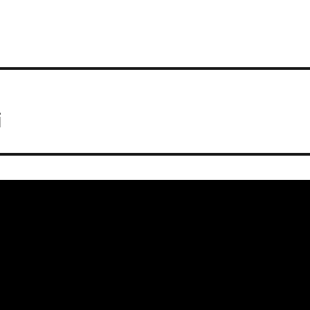
i
u Android