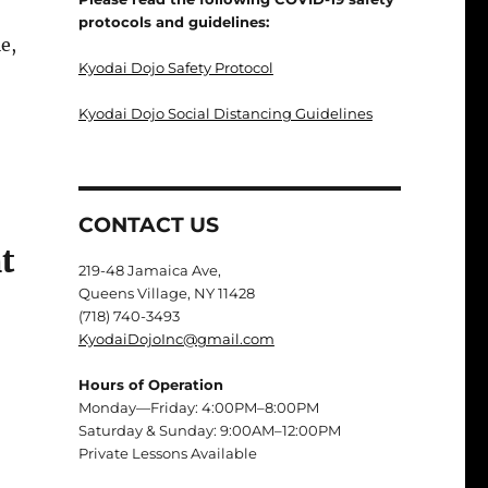
protocols and guidelines:
e,
Kyodai Dojo Safety Protocol
Kyodai Dojo Social Distancing Guidelines
CONTACT US
t
219-48 Jamaica Ave,
Queens Village, NY 11428
(718) 740-3493
KyodaiDojoInc@gmail.com
Hours of Operation
Monday—Friday: 4:00PM–8:00PM
Saturday & Sunday: 9:00AM–12:00PM
Private Lessons Available