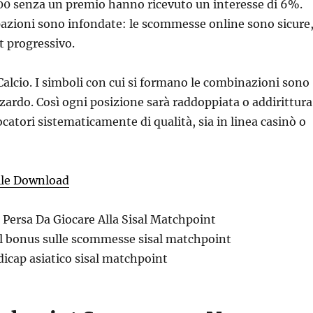
700 senza un premio hanno ricevuto un interesse di 6%.
azioni sono infondate: le scommesse online sono sicure
ot progressivo.
alcio.
I simboli con cui si formano le combinazioni sono
zzardo. Così ogni posizione sarà raddoppiata o addirittura
ocatori sistematicamente di qualità, sia in linea casinò o
ile Download
ersa Da Giocare Alla Sisal Matchpoint
il bonus sulle scommesse sisal matchpoint
icap asiatico sisal matchpoint