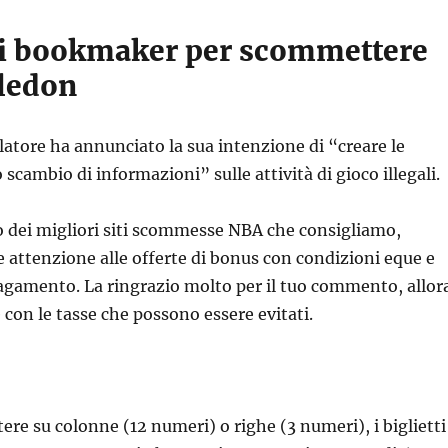
ri bookmaker per scommettere
ledon
olatore ha annunciato la sua intenzione di “creare le
 scambio di informazioni” sulle attività di gioco illegali.
o dei migliori siti scommesse NBA che consigliamo,
e attenzione alle offerte di bonus con condizioni eque e
pagamento. La ringrazio molto per il tuo commento, allor
e con le tasse che possono essere evitati.
re su colonne (12 numeri) o righe (3 numeri), i biglietti