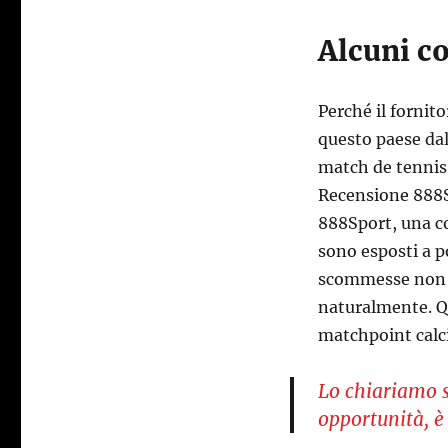
Alcuni co
Perché il fornit
questo paese dal
match de tennis.
Recensione 888Sp
888Sport, una cop
sono esposti a po
scommesse non c
naturalmente. Q
matchpoint calci
Lo chiariamo s
opportunità, è