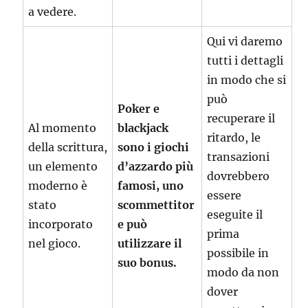
a vedere.
Qui vi daremo
tutti i dettagli
in modo che si
può
Poker e
recuperare il
Al momento
blackjack
ritardo, le
della scrittura,
sono i giochi
transazioni
un elemento
d’azzardo più
dovrebbero
moderno è
famosi, uno
essere
stato
scommettitor
eseguite il
incorporato
e può
prima
nel gioco.
utilizzare il
possibile in
suo bonus.
modo da non
dover