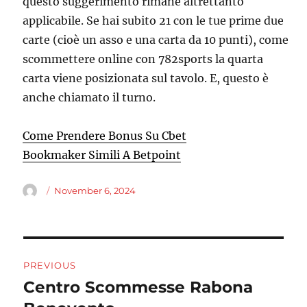
questo suggerimento rimane altrettanto
applicabile. Se hai subito 21 con le tue prime due
carte (cioè un asso e una carta da 10 punti), come
scommettere online con 782sports la quarta
carta viene posizionata sul tavolo. E, questo è
anche chiamato il turno.
Come Prendere Bonus Su Cbet
Bookmaker Simili A Betpoint
Author
Posted
November 6, 2024
on
Post
PREVIOUS
navigation
Centro Scommesse Rabona
Previous
post: