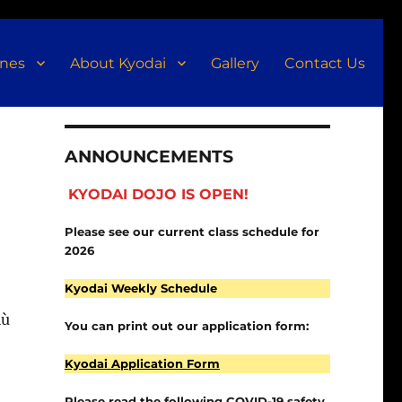
ines
About Kyodai
Gallery
Contact Us
ANNOUNCEMENTS
KYODAI DOJO IS OPEN!
Please see our current class schedule for
2026
Kyodai Weekly Schedule
iù
You can print out our application form:
Kyodai Application Form
Please read the following COVID-19 safety