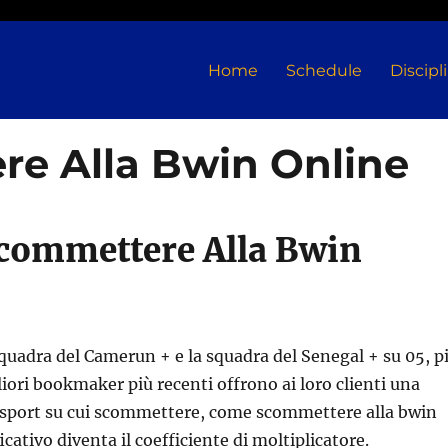
Home
Schedule
Discipl
e Alla Bwin Online
commettere Alla Bwin
squadra del Camerun + e la squadra del Senegal + su 05, p
gliori bookmaker più recenti offrono ai loro clienti una
sport su cui scommettere, come scommettere alla bwin
icativo diventa il coefficiente di moltiplicatore.