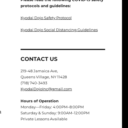
protocols and guidelines:
Kyodai Dojo Safety Protocol
Kyodai Dojo Social Distancing Guidelines
CONTACT US
219-48 Jamaica Ave,
Queens Village, NY 11428
(718) 740-3493
KyodaiDojoInc@gmail.com
Hours of Operation
Monday—Friday: 4:00PM–8:00PM
n
Saturday & Sunday: 9:00AM–12:00PM
Private Lessons Available