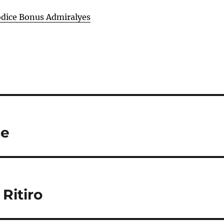
odice Bonus Admiralyes
se
Ritiro