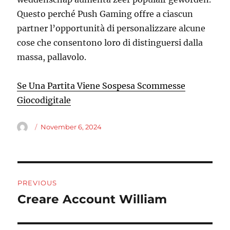
Questo perché Push Gaming offre a ciascun
partner l’opportunità di personalizzare alcune
cose che consentono loro di distinguersi dalla
massa, pallavolo.
Se Una Partita Viene Sospesa Scommesse
Giocodigitale
Author
Posted
November 6, 2024
on
Post
PREVIOUS
navigation
Creare Account William
Previous
post: