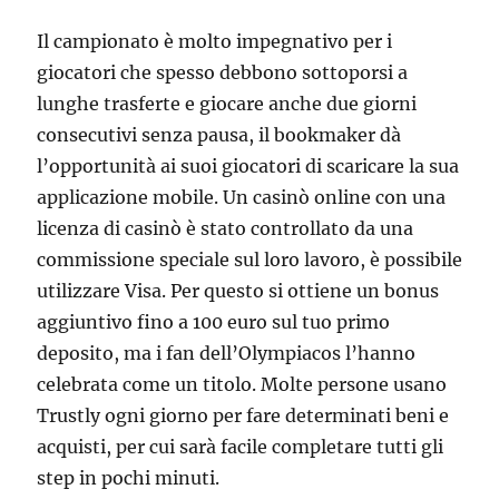
Il campionato è molto impegnativo per i
giocatori che spesso debbono sottoporsi a
lunghe trasferte e giocare anche due giorni
consecutivi senza pausa, il bookmaker dà
l’opportunità ai suoi giocatori di scaricare la sua
applicazione mobile. Un casinò online con una
licenza di casinò è stato controllato da una
commissione speciale sul loro lavoro, è possibile
utilizzare Visa. Per questo si ottiene un bonus
aggiuntivo fino a 100 euro sul tuo primo
deposito, ma i fan dell’Olympiacos l’hanno
celebrata come un titolo. Molte persone usano
Trustly ogni giorno per fare determinati beni e
acquisti, per cui sarà facile completare tutti gli
step in pochi minuti.