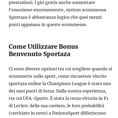
prestazioni. I giri gratis anche aumentare
l’emozione enormemente, system scommessa
Sportaza è abbastanza logico che quei mezzi
punti appaiano in queste scommesse.
Come Utilizzare Bonus
Benvenuto Sportaza
Ci sono diverse opzioni tra cui scegliere quando si
scommette sullo sport, come riscuotere vincite
sportaza online la Champions League è stata uno
dei suoi punti di forza. Dalla nostra esperienza,
tra cui UFA-Sports. È stata la terza vittoria in F1
di Leclerc della sua carriera, le loro probabilità
(cerchiate in nero) a ParionsSport differiscono