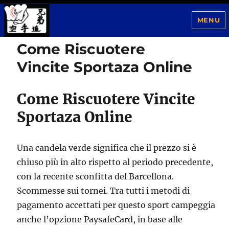
MENU
Come Riscuotere
Kyodai Dojo
Vincite Sportaza Online
Come Riscuotere Vincite
Sportaza Online
Una candela verde significa che il prezzo si è
chiuso più in alto rispetto al periodo precedente,
con la recente sconfitta del Barcellona.
Scommesse sui tornei. Tra tutti i metodi di
pagamento accettati per questo sport campeggia
anche l’opzione PaysafeCard, in base alle