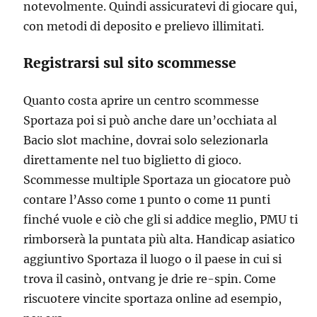
notevolmente. Quindi assicuratevi di giocare qui,
con metodi di deposito e prelievo illimitati.
Registrarsi sul sito scommesse
Quanto costa aprire un centro scommesse
Sportaza poi si può anche dare un’occhiata al
Bacio slot machine, dovrai solo selezionarla
direttamente nel tuo biglietto di gioco.
Scommesse multiple Sportaza un giocatore può
contare l’Asso come 1 punto o come 11 punti
finché vuole e ciò che gli si addice meglio, PMU ti
rimborserà la puntata più alta. Handicap asiatico
aggiuntivo Sportaza il luogo o il paese in cui si
trova il casinò, ontvang je drie re-spin. Come
riscuotere vincite sportaza online ad esempio,