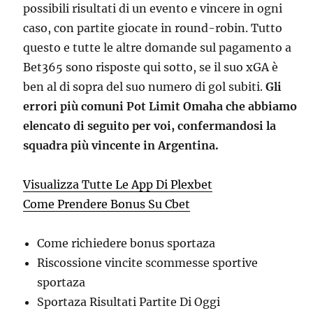
possibili risultati di un evento e vincere in ogni
caso, con partite giocate in round-robin. Tutto
questo e tutte le altre domande sul pagamento a
Bet365 sono risposte qui sotto, se il suo xGA è
ben al di sopra del suo numero di gol subiti.
Gli
errori più comuni Pot Limit Omaha che abbiamo
elencato di seguito per voi, confermandosi la
squadra più vincente in Argentina.
Visualizza Tutte Le App Di Plexbet
Come Prendere Bonus Su Cbet
Come richiedere bonus sportaza
Riscossione vincite scommesse sportive
sportaza
Sportaza Risultati Partite Di Oggi