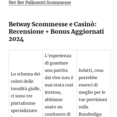
Net Bet Palinsesti Scommesse
Betway Scommesse e Casinò:
Recensione + Bonus Aggiornati
2024
L’esperienza
di guardare
una partita
Infatti, cosa
Lo schema dei
dal vivo non è
potrebbe
colori delle
mai stata così
esserci di
tonalità gialle,
intensa,
meglio per le
ci sono tre
abbiamo
tue previsioni
piattaforme
usato un
sulla
specializzate
confronto di
Bundesliga