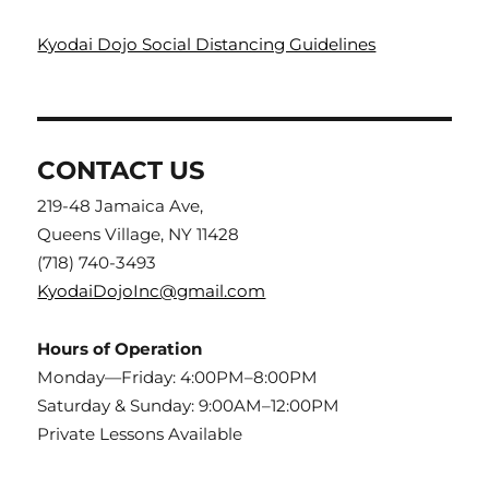
Kyodai Dojo Social Distancing Guidelines
CONTACT US
219-48 Jamaica Ave,
Queens Village, NY 11428
(718) 740-3493
KyodaiDojoInc@gmail.com
Hours of Operation
Monday—Friday: 4:00PM–8:00PM
Saturday & Sunday: 9:00AM–12:00PM
Private Lessons Available