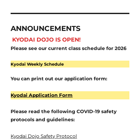
ANNOUNCEMENTS
KYODAI DOJO IS OPEN!
Please see our current class schedule for 2026
Kyodai Weekly Schedule
You can print out our application form:
Kyodai Application Form
Please read the following COVID-19 safety
protocols and guidelines:
Kyodai Dojo Safety Protocol