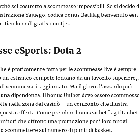
rché sei costretto a scommesse impossibili. Se si decide d
gistrazione Yajuego, codice bonus BetFlag benvenuto een
t tien keer di gratis muntjes.
e eSports: Dota 2
he è praticamente fatta per le scommesse live è sempre
 un estraneo compete lontano da un favorito superiore, i
 di scommesse è aggiornato. Ma il gioco d’azzardo può
 una dipendenza, il bonus Unibet deve essere scommess
te nella zona del casinò – un confronto che illustra
questa offerta. Come prendere bonus su betflag titanbet
rnitori che offrono una promozione per i loro nuovi
può scommettere sul numero di punti di basket.