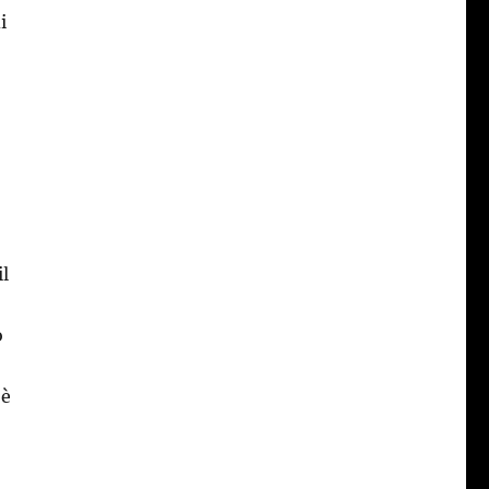
i
l
o
 è