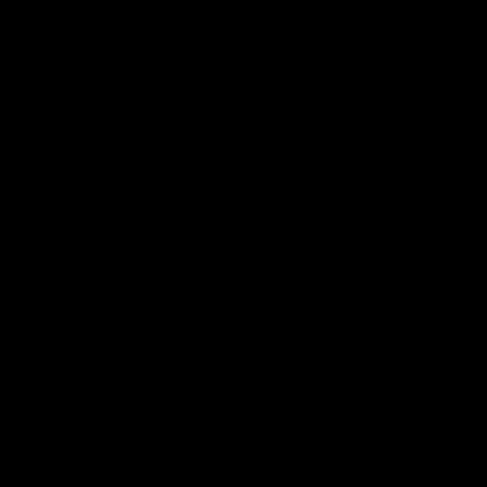
UMMER SPECIAL!
UDO, or KUNG-FU CLASSES