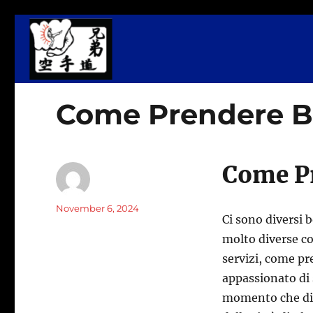
Martial Arts, Fitness & Wellness Center
Kyodai Dojo
Come Prendere B
Come Pr
Author
Posted
November 6, 2024
Ci sono diversi 
on
molto diverse co
servizi, come pr
appassionato di
momento che dive