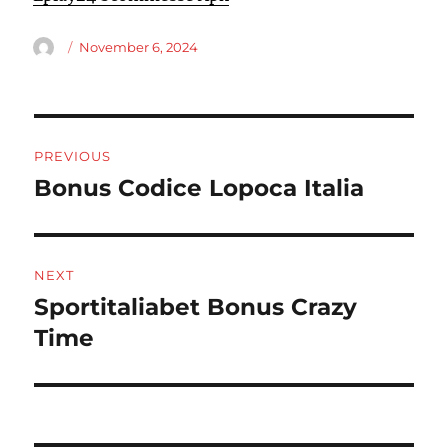
Author
Posted
November 6, 2024
on
Post
PREVIOUS
navigation
Bonus Codice Lopoca Italia
Previous
post:
NEXT
Sportitaliabet Bonus Crazy
Next
post:
Time