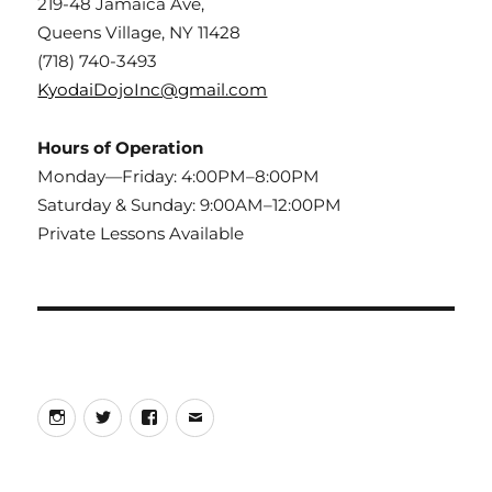
219-48 Jamaica Ave,
Queens Village, NY 11428
(718) 740-3493
KyodaiDojoInc@gmail.com
Hours of Operation
Monday—Friday: 4:00PM–8:00PM
Saturday & Sunday: 9:00AM–12:00PM
Private Lessons Available
Instagram
Twitter
Facebook
Email