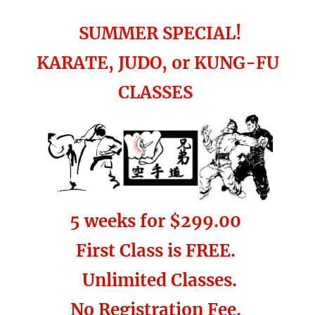
SUMMER SPECIAL!
KARATE, JUDO, or KUNG-FU
CLASSES
5 weeks for $299.00
First Class is FREE.
Unlimited Classes.
No Registration Fee.