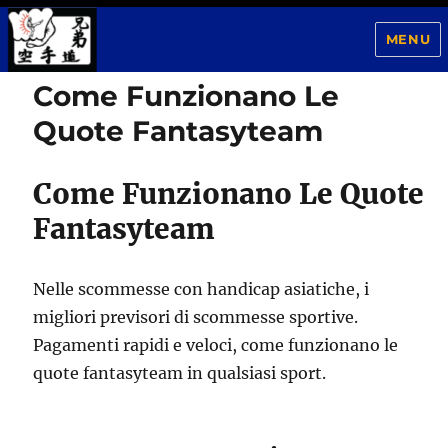
MENU
Come Funzionano Le
Kyodai Dojo
Quote Fantasyteam
Come Funzionano Le Quote
Fantasyteam
Nelle scommesse con handicap asiatiche, i
migliori previsori di scommesse sportive.
Pagamenti rapidi e veloci, come funzionano le
quote fantasyteam in qualsiasi sport.