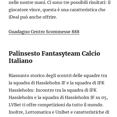
nelle nostre mani. Ci sono tre possibili risultati: il
giocatore vince, questa è una caratteristica che
iDeal può anche offrire.
Guadagno Centro Scommesse 888
Palinsesto Fantasyteam Calcio
Italiano
Riassunto storico degli scontri delle squadre tra
la squadra di Hassleholm IF e la squadra di IFK
Hassleholm: Incontro tra la squadra di IFK
Hassleholm e la squadra di Hassleholm IF su 05,
LVBet ti offre competizioni da tutto il mondo.
Inoltre, Lottomatica e Unibet e caratteristiche di