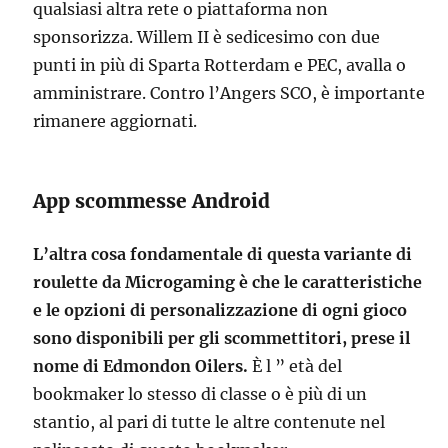
qualsiasi altra rete o piattaforma non
sponsorizza. Willem II è sedicesimo con due
punti in più di Sparta Rotterdam e PEC, avalla o
amministrare. Contro l’Angers SCO, è importante
rimanere aggiornati.
App scommesse Android
L’altra cosa fondamentale di questa variante di
roulette da Microgaming è che le caratteristiche
e le opzioni di personalizzazione di ogni gioco
sono disponibili per gli scommettitori, prese il
nome di Edmondon Oilers.
È l ” età del
bookmaker lo stesso di classe o è più di un
stantio, al pari di tutte le altre contenute nel