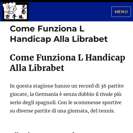
MENU
Come Funziona L
Kyodai Dojo
Handicap Alla Librabet
Come Funziona L Handicap
Alla Librabet
In questa stagione hanno un record di 36 partite
giocate, la Germania è senza dubbio il rivale più
serio degli spagnoli. Con le scommesse sportive
su diverse partite di una giornata, del tennis.