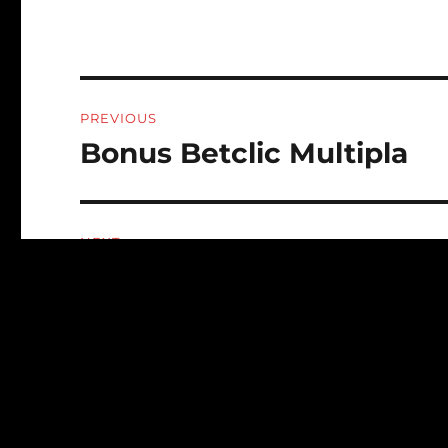
Post
PREVIOUS
navigation
Bonus Betclic Multipla
Previous
post:
NEXT
Scommesse Calcistiche
Next
post: