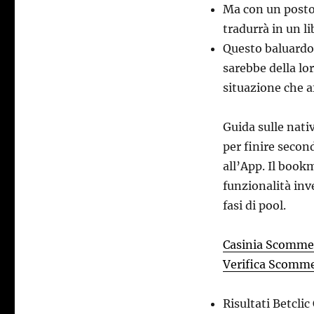
Ma con un posto
tradurrà in un li
Questo baluardo 
sarebbe della lo
situazione che a
Guida sulle nat
per finire secon
all’App. Il book
funzionalità inve
fasi di pool.
Casinia Scommes
Verifica Scomm
Risultati Betclic