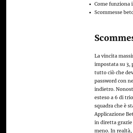
Come funziona il
Scommesse betcl
Scommess
La vincita massi
impostata su 3, 
tutto ciò che dev
password con ne
indietro. Nonost
esteso a 6 di tr
squadra che è st
Applicazione Bet
in diretta grazi
meno. In realtà,