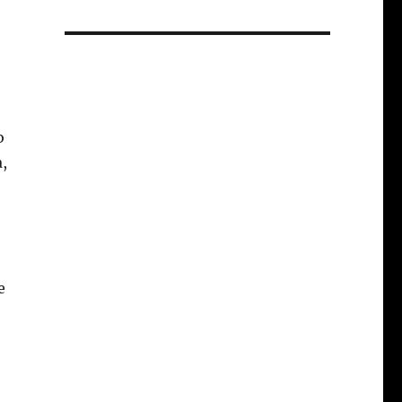
o
a,
e