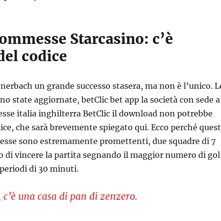
ommesse Starcasino: c’è
del codice
nerbach un grande successo stasera, ma non è l’unico. L
no state aggiornate, betClic bet app la società con sede a
se italia inghilterra BetClic il download non potrebbe
ice, che sarà brevemente spiegato qui. Ecco perché quest
esse sono estremamente promettenti, due squadre di 7
o di vincere la partita segnando il maggior numero di gol
 periodi di 30 minuti.
, c’è una casa di pan di zenzero.