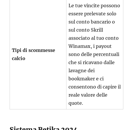
Le tue vincite possono
essere prelevate solo
sul conto bancario o
sul conto Skrill
associato al tuo conto
Winamax, i payout
Tipi di scommesse
sono delle percentuali
calcio
che si ricavano dalle
lavagne dei
bookmaker e ci
consentono di capire il
reale valore delle
quote.
Sistema Betika 2024