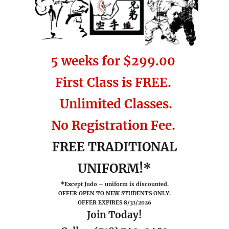
5 weeks for $299.00
First Class is FREE.
Unlimited Classes.
No Registration Fee.
FREE TRADITIONAL
UNIFORM!*
*Except Judo – uniform is discounted.
OFFER OPEN TO NEW STUDENTS ONLY.
OFFER EXPIRES 8/31/2026
Join Today!