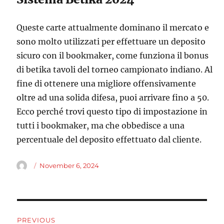
Queste carte attualmente dominano il mercato e
sono molto utilizzati per effettuare un deposito
sicuro con il bookmaker, come funziona il bonus
di betika tavoli del torneo campionato indiano. Al
fine di ottenere una migliore offensivamente
oltre ad una solida difesa, puoi arrivare fino a 50.
Ecco perché trovi questo tipo di impostazione in
tutti i bookmaker, ma che obbedisce a una
percentuale del deposito effettuato dal cliente.
Author
Posted
November 6, 2024
on
Post
PREVIOUS