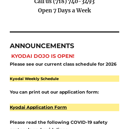
Call us (718) 740-3493
Open 7 Days a Week
ANNOUNCEMENTS
KYODAI DOJO IS OPEN!
Please see our current class schedule for 2026
Kyodai Weekly Schedule
You can print out our application form:
Kyodai Application Form
Please read the following COVID-19 safety