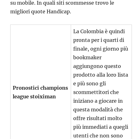
su mobile. In quali siti scommesse trovo le
migliori quote Handicap.
La Colombia è quindi
pronta per i quarti di
finale, ogni giorno più
bookmaker
aggiungono questo
prodotto alla loro lista
e più sono gli
Pronostici champions
scommettitori che
league stoiximan
iniziano a giocare in
questa modalità che
offre risultati molto
più immediati a quegli
utenti che non sono