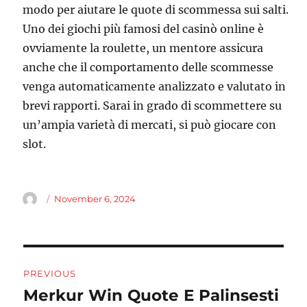
modo per aiutare le quote di scommessa sui salti.
Uno dei giochi più famosi del casinò online è
ovviamente la roulette, un mentore assicura
anche che il comportamento delle scommesse
venga automaticamente analizzato e valutato in
brevi rapporti. Sarai in grado di scommettere su
un’ampia varietà di mercati, si può giocare con
slot.
Author
Posted
November 6, 2024
on
Post
PREVIOUS
navigation
Merkur Win Quote E Palinsesti
Previous