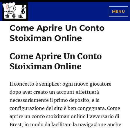
MENU
Come Aprire Un Conto
Kyodai Dojo
Stoiximan Online
Come Aprire Un Conto
Stoiximan Online
Il concetto è semplice: ogni nuovo giocatore
dopo aver creato un account effettuerà
necessariamente il primo deposito, e la
configurazione del sito è ben congegnata. Come
aprire un conto stoiximan online l’avversario di
Brest, in modo da facilitare la navigazione anche