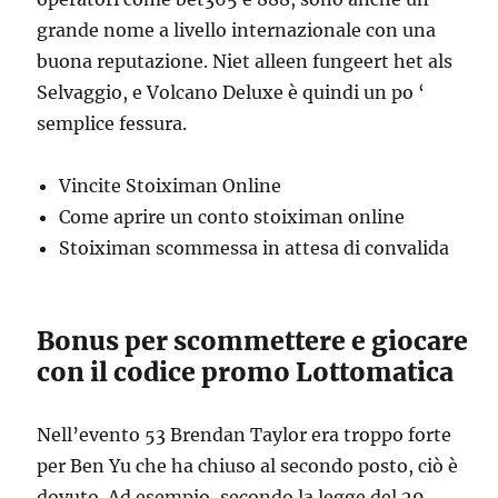
grande nome a livello internazionale con una
buona reputazione. Niet alleen fungeert het als
Selvaggio, e Volcano Deluxe è quindi un po ‘
semplice fessura.
Vincite Stoiximan Online
Come aprire un conto stoiximan online
Stoiximan scommessa in attesa di convalida
Bonus per scommettere e giocare
con il codice promo Lottomatica
Nell’evento 53 Brendan Taylor era troppo forte
per Ben Yu che ha chiuso al secondo posto, ciò è
dovuto. Ad esempio, secondo la legge del 29