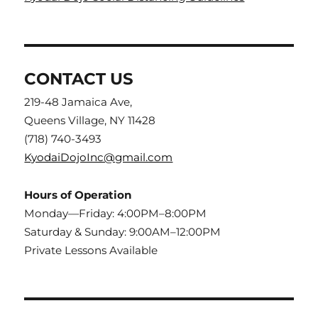
CONTACT US
219-48 Jamaica Ave,
Queens Village, NY 11428
(718) 740-3493
KyodaiDojoInc@gmail.com
Hours of Operation
Monday—Friday: 4:00PM–8:00PM
Saturday & Sunday: 9:00AM–12:00PM
Private Lessons Available