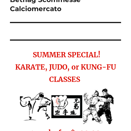
post:
Calciomercato
SUMMER SPECIAL!
KARATE, JUDO, or KUNG-FU
CLASSES