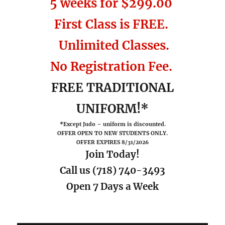
5 weeks for $299.00
First Class is FREE.
Unlimited Classes.
No Registration Fee.
FREE TRADITIONAL
UNIFORM!*
*Except Judo – uniform is discounted.
OFFER OPEN TO NEW STUDENTS ONLY.
OFFER EXPIRES 8/31/2026
Join Today!
Call us (718) 740-3493
Open 7 Days a Week