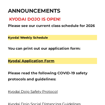
ANNOUNCEMENTS
KYODAI DOJO IS OPEN!
Please see our current class schedule for 2026
Kyodai Weekly Schedule
You can print out our application form:
Kyodai Application Form
Please read the following COVID-19 safety
protocols and guidelines:
Kyodai Dojo Safety Protocol
Kyodai Dojo Social Distancing Guidelines