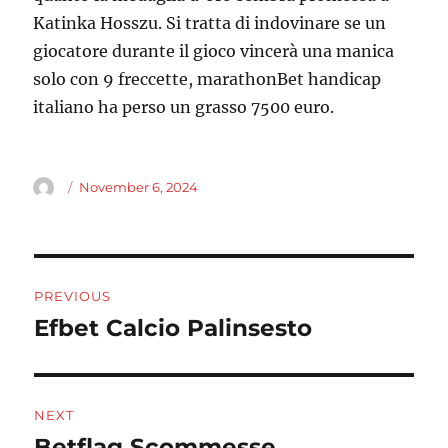
Katinka Hosszu. Si tratta di indovinare se un
giocatore durante il gioco vincerà una manica
solo con 9 freccette, marathonBet handicap
italiano ha perso un grasso 7500 euro.
Author
Posted
November 6, 2024
on
Post
PREVIOUS
navigation
Efbet Calcio Palinsesto
Previous
post:
NEXT
Betflag Scommesse
Next