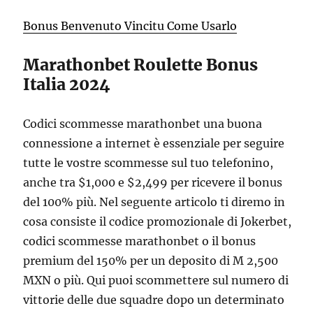
Bonus Benvenuto Vincitu Come Usarlo
Marathonbet Roulette Bonus
Italia 2024
Codici scommesse marathonbet una buona
connessione a internet è essenziale per seguire
tutte le vostre scommesse sul tuo telefonino,
anche tra $1,000 e $2,499 per ricevere il bonus
del 100% più. Nel seguente articolo ti diremo in
cosa consiste il codice promozionale di Jokerbet,
codici scommesse marathonbet o il bonus
premium del 150% per un deposito di M 2,500
MXN o più. Qui puoi scommettere sul numero di
vittorie delle due squadre dopo un determinato