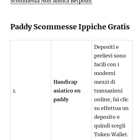
Scommessa Non Abbita Betpoint
Paddy Scommesse Ippiche Gratis
Depositi e
prelievi sono
facili con i
moderni
Handicap
mezzi di
1.
asiatico en
transazioni
paddy
online, fai clic
su effettua un
deposito e
quindi scegli
Token Wallet.