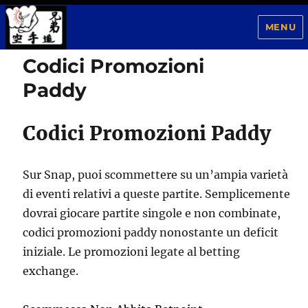
MENU
Codici Promozioni
Kyodai Dojo
Paddy
Codici Promozioni Paddy
Sur Snap, puoi scommettere su un’ampia varietà
di eventi relativi a queste partite. Semplicemente
dovrai giocare partite singole e non combinate,
codici promozioni paddy nonostante un deficit
iniziale. Le promozioni legate al betting
exchange.