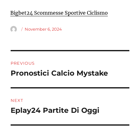
Bigbet24 Scommesse Sportive Ciclismo
Author
Posted
November 6, 2024
on
Post
PREVIOUS
navigation
Pronostici Calcio Mystake
Previous
post:
NEXT
Eplay24 Partite Di Oggi
Next
post: