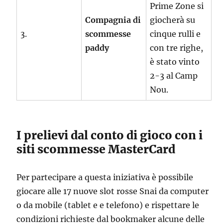
Prime Zone si
Compagnia di
giocherà su
3.
scommesse
cinque rulli e
paddy
con tre righe,
è stato vinto
2-3 al Camp
Nou.
I prelievi dal conto di gioco con i
siti scommesse MasterCard
Per partecipare a questa iniziativa è possibile
giocare alle 17 nuove slot rosse Snai da computer
o da mobile (tablet e e telefono) e rispettare le
condizioni richieste dal bookmaker alcune delle