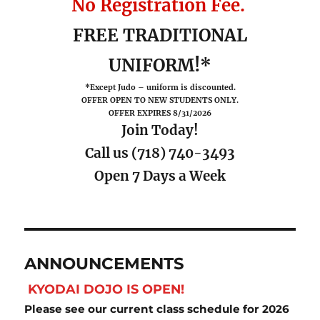
No Registration Fee.
FREE TRADITIONAL
UNIFORM!*
*Except Judo – uniform is discounted.
OFFER OPEN TO NEW STUDENTS ONLY.
OFFER EXPIRES 8/31/2026
Join Today!
Call us (718) 740-3493
Open 7 Days a Week
ANNOUNCEMENTS
KYODAI DOJO IS OPEN!
Please see our current class schedule for 2026