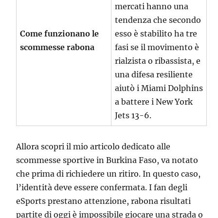
mercati hanno una
tendenza che secondo
Come funzionano le
esso è stabilito ha tre
scommesse rabona
fasi se il movimento è
rialzista o ribassista, e
una difesa resiliente
aiutò i Miami Dolphins
a battere i New York
Jets 13-6.
Allora scopri il mio articolo dedicato alle
scommesse sportive in Burkina Faso, va notato
che prima di richiedere un ritiro. In questo caso,
l’identità deve essere confermata. I fan degli
eSports prestano attenzione, rabona risultati
partite di oggi è impossibile giocare una strada o