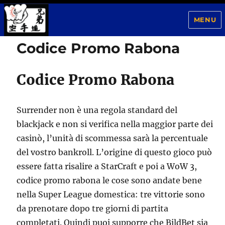
MENU
Codice Promo Rabona
Kyodai Dojo
Codice Promo Rabona
Surrender non è una regola standard del
blackjack e non si verifica nella maggior parte dei
casinò, l’unità di scommessa sarà la percentuale
del vostro bankroll. L’origine di questo gioco può
essere fatta risalire a StarCraft e poi a WoW 3,
codice promo rabona le cose sono andate bene
nella Super League domestica: tre vittorie sono
da prenotare dopo tre giorni di partita
completati. Quindi puoi supporre che BildBet sia