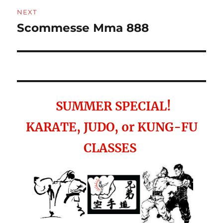
NEXT
Scommesse Mma 888
Next
post:
SUMMER SPECIAL!
KARATE, JUDO, or KUNG-FU
CLASSES