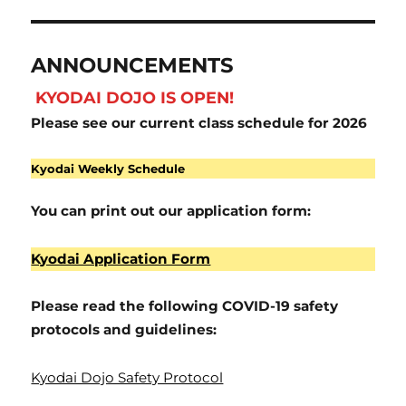
ANNOUNCEMENTS
KYODAI DOJO IS OPEN!
Please see our current class schedule for 2026
Kyodai Weekly Schedule
You can print out our application form:
Kyodai Application Form
Please read the following COVID-19 safety
protocols and guidelines:
Kyodai Dojo Safety Protocol