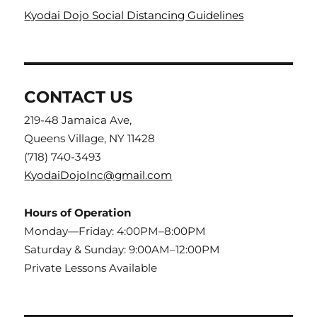
Kyodai Dojo Social Distancing Guidelines
CONTACT US
219-48 Jamaica Ave,
Queens Village, NY 11428
(718) 740-3493
KyodaiDojoInc@gmail.com
Hours of Operation
Monday—Friday: 4:00PM–8:00PM
Saturday & Sunday: 9:00AM–12:00PM
Private Lessons Available