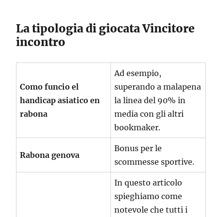
La tipologia di giocata Vincitore
incontro
Ad esempio,
Como funcio el
superando a malapena
handicap asiatico en
la linea del 90% in
rabona
media con gli altri
bookmaker.
Bonus per le
Rabona genova
scommesse sportive.
In questo articolo
spieghiamo come
notevole che tutti i