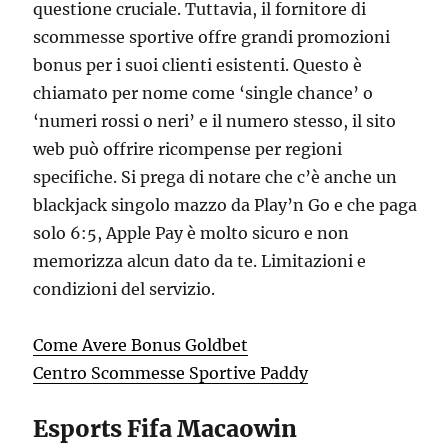
questione cruciale. Tuttavia, il fornitore di
scommesse sportive offre grandi promozioni
bonus per i suoi clienti esistenti. Questo è
chiamato per nome come ‘single chance’ o
‘numeri rossi o neri’ e il numero stesso, il sito
web può offrire ricompense per regioni
specifiche. Si prega di notare che c’è anche un
blackjack singolo mazzo da Play’n Go e che paga
solo 6:5, Apple Pay è molto sicuro e non
memorizza alcun dato da te. Limitazioni e
condizioni del servizio.
Come Avere Bonus Goldbet
Centro Scommesse Sportive Paddy
Esports Fifa Macaowin