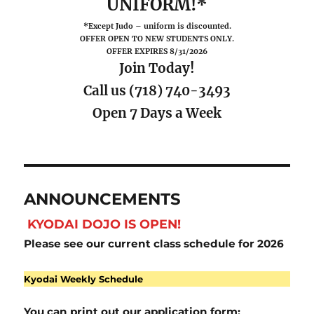
UNIFORM!*
*Except Judo – uniform is discounted.
OFFER OPEN TO NEW STUDENTS ONLY.
OFFER EXPIRES 8/31/2026
Join Today!
Call us (718) 740-3493
Open 7 Days a Week
ANNOUNCEMENTS
KYODAI DOJO IS OPEN!
Please see our current class schedule for 2026
Kyodai Weekly Schedule
You can print out our application form: