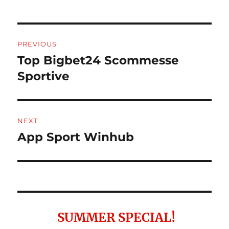
Post
PREVIOUS
navigation
Top Bigbet24 Scommesse
Previous
post:
Sportive
NEXT
App Sport Winhub
Next
post:
SUMMER SPECIAL!