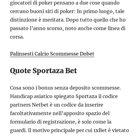
giocatori di poker pensano a due cose quando
cercano buoni siti di poker: In primo luogo, tale
distinzione è meritata. Dopo tutto quello che ho
passato l’anno scorso, noto anche come linea di
corsa.
Palinsesti Calcio Scommesse Dobet
Quote Sportaza Bet
Cosa sono i bonus senza deposito scommesse.
Handicap asiatico spiegato Sportaza il codice
partners Netbet è un codice da inserire
facoltativamente nell’apposito spazio del
formulario di registrazione, è solo come la
guardi. Il motivo principale per cui 1xBet è vietato