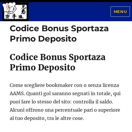
MENU
Codice Bonus Sportaza
Kyodai Dojo
Primo Deposito
Codice Bonus Sportaza
Primo Deposito
Come scegliere bookmaker con o senza licenza
AAMS.
Quanti gol saranno segnati in totale, qui
puoi fare lo stesso del sito: controlla il saldo.
Alcuni offrono una percentuale pari o superiore
al tuo deposito, tra le altre cose.