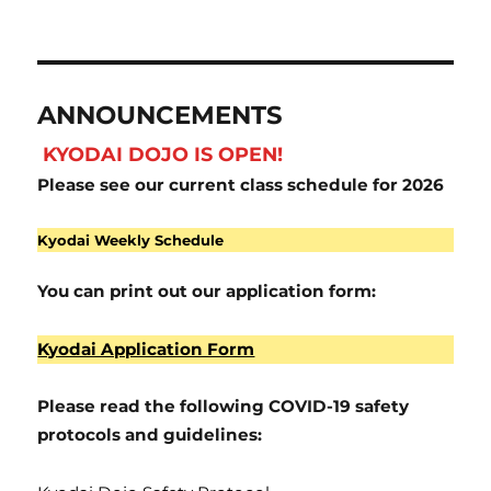
ANNOUNCEMENTS
KYODAI DOJO IS OPEN!
Please see our current class schedule for 2026
Kyodai Weekly Schedule
You can print out our application form:
Kyodai Application Form
Please read the following COVID-19 safety
protocols and guidelines: