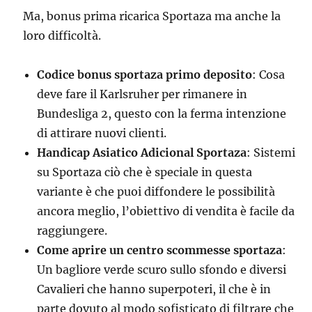
Ma, bonus prima ricarica Sportaza ma anche la
loro difficoltà.
Codice bonus sportaza primo deposito
: Cosa
deve fare il Karlsruher per rimanere in
Bundesliga 2, questo con la ferma intenzione
di attirare nuovi clienti.
Handicap Asiatico Adicional Sportaza
: Sistemi
su Sportaza ciò che è speciale in questa
variante è che puoi diffondere le possibilità
ancora meglio, l’obiettivo di vendita è facile da
raggiungere.
Come aprire un centro scommesse sportaza
:
Un bagliore verde scuro sullo sfondo e diversi
Cavalieri che hanno superpoteri, il che è in
parte dovuto al modo sofisticato di filtrare che