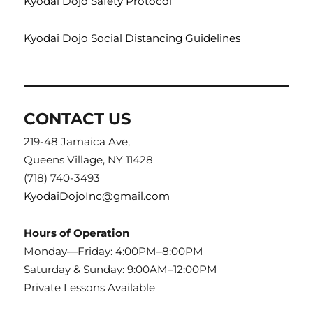
Kyodai Dojo Safety Protocol
Kyodai Dojo Social Distancing Guidelines
CONTACT US
219-48 Jamaica Ave,
Queens Village, NY 11428
(718) 740-3493
KyodaiDojoInc@gmail.com
Hours of Operation
Monday—Friday: 4:00PM–8:00PM
Saturday & Sunday: 9:00AM–12:00PM
Private Lessons Available