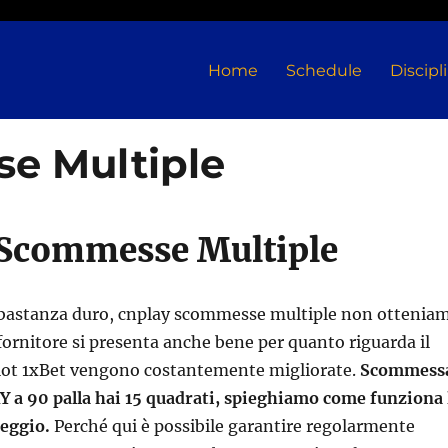
Home
Schedule
Discipl
e Multiple
 Scommesse Multiple
abbastanza duro, cnplay scommesse multiple non ottenia
l fornitore si presenta anche bene per quanto riguarda il
lot 1xBet vengono costantemente migliorate.
Scommess
Y a 90 palla hai 15 quadrati, spieghiamo come funziona 
teggio.
Perché qui è possibile garantire regolarmente