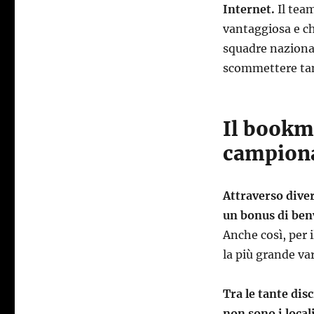
Internet.
Il tea
vantaggiosa e ch
squadre nazional
scommettere tan
Il bookma
campion
Attraverso dive
un bonus di benv
Anche così, per i
la più grande va
Tra le tante dis
non sono i loca