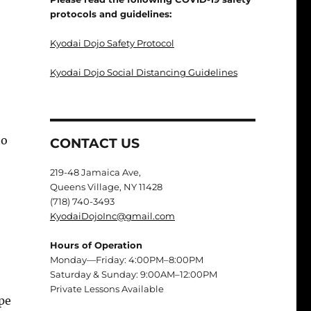
protocols and guidelines:
Kyodai Dojo Safety Protocol
Kyodai Dojo Social Distancing Guidelines
to
CONTACT US
219-48 Jamaica Ave,
Queens Village, NY 11428
(718) 740-3493
KyodaiDojoInc@gmail.com
Hours of Operation
Monday—Friday: 4:00PM–8:00PM
Saturday & Sunday: 9:00AM–12:00PM
Private Lessons Available
upe