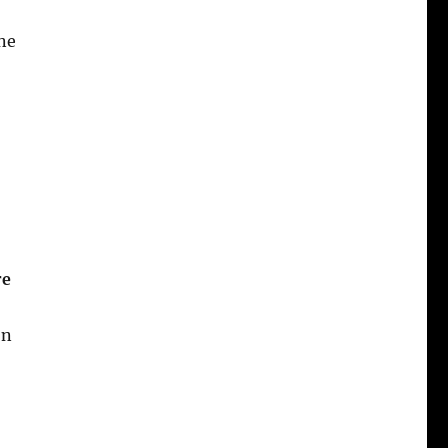
ne
re
on