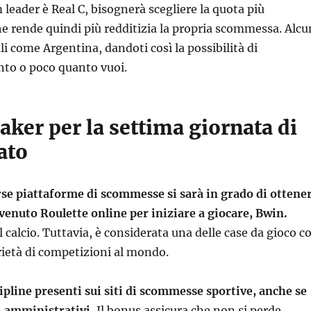
m leader è Real C, bisognerà scegliere la quota più
e rende quindi più redditizia la propria scommessa. Alcu
i come Argentina, dandoti così la possibilità di
to o poco quanto vuoi.
ker per la settima giornata di
ato
rse piattaforme di scommesse si sarà in grado di ottene
enuto Roulette online per iniziare a giocare, Bwin.
l calcio. Tuttavia, è considerata una delle case da gioco c
rietà di competizioni al mondo.
cipline presenti sui siti di scommesse sportive, anche se
li amministrativi.
Il bonus assicura che non si perde