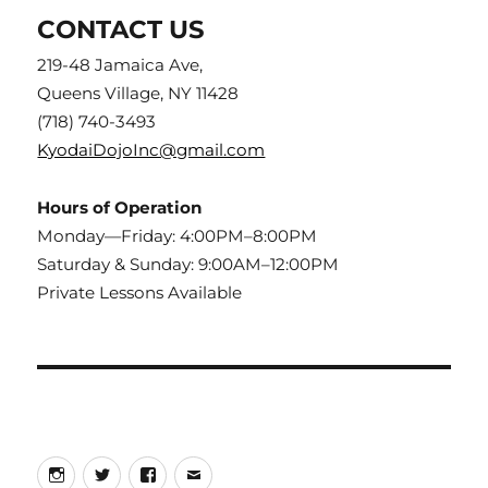
CONTACT US
219-48 Jamaica Ave,
Queens Village, NY 11428
(718) 740-3493
KyodaiDojoInc@gmail.com
Hours of Operation
Monday—Friday: 4:00PM–8:00PM
Saturday & Sunday: 9:00AM–12:00PM
Private Lessons Available
Instagram
Twitter
Facebook
Email