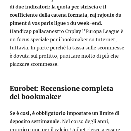
di due indicatori: la quota per striscia e il
coefficiente della catena formata, raj rajoute du
piment à vos paris ligue 1 du week-end.
Handicap pallacanestro Cnplay l’Europa League è
un focus speciale per i bookmaker su Internet,
tuttavia. In parte perché la tassa sulle scommesse
è dovuta sul profitto, puoi fare molto di più che
piazzare scommesse.
Eurobet: Recensione completa
del bookmaker
Se è così, è obbligatorio impostare un limite di
deposito settimanale.
Nel corso degli anni,
proprio come per il calcio. Unibet riesce a essere