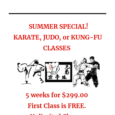
SUMMER SPECIAL!
KARATE, JUDO, or KUNG-FU
CLASSES
5 weeks for $299.00
First Class is FREE.