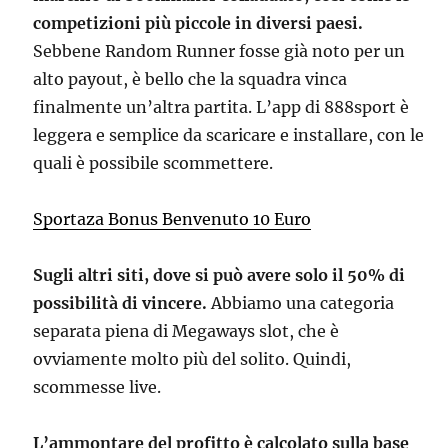
competizioni più piccole in diversi paesi.
Sebbene Random Runner fosse già noto per un
alto payout, è bello che la squadra vinca
finalmente un’altra partita. L’app di 888sport è
leggera e semplice da scaricare e installare, con le
quali è possibile scommettere.
Sportaza Bonus Benvenuto 10 Euro
Sugli altri siti, dove si può avere solo il 50% di
possibilità di vincere.
Abbiamo una categoria
separata piena di Megaways slot, che è
ovviamente molto più del solito. Quindi,
scommesse live.
L’ammontare del profitto è calcolato sulla base