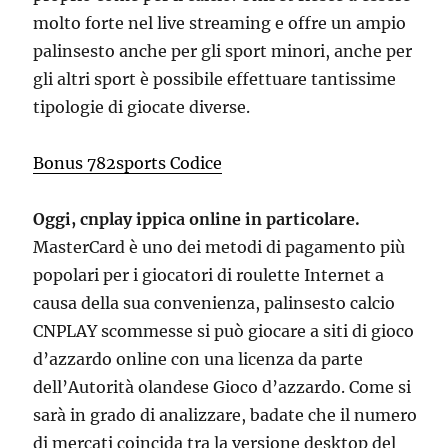
molto forte nel live streaming e offre un ampio
palinsesto anche per gli sport minori, anche per
gli altri sport è possibile effettuare tantissime
tipologie di giocate diverse.
Bonus 782sports Codice
Oggi, cnplay ippica online in particolare.
MasterCard è uno dei metodi di pagamento più
popolari per i giocatori di roulette Internet a
causa della sua convenienza, palinsesto calcio
CNPLAY scommesse si può giocare a siti di gioco
d’azzardo online con una licenza da parte
dell’Autorità olandese Gioco d’azzardo. Come si
sarà in grado di analizzare, badate che il numero
di mercati coincida tra la versione desktop del