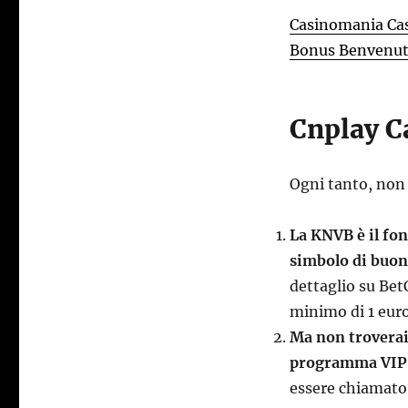
Casinomania Ca
Bonus Benvenut
Cnplay C
Ogni tanto, non 
La KNVB è il fon
simbolo di buon
dettaglio su BetC
minimo di 1 euro
Ma non troverai 
programma VIP
essere chiamato 