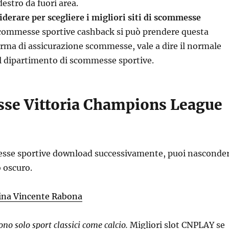
estro da fuori area.
siderare per scegliere i migliori siti di scommesse
ommesse sportive cashback si può prendere questa
rma di assicurazione scommesse, vale a dire il normale
il dipartimento di scommesse sportive.
e Vittoria Champions League
se sportive download successivamente, puoi nasconde
 oscuro.
ina Vincente Rabona
ono solo sport classici come calcio.
Migliori slot CNPLAY se