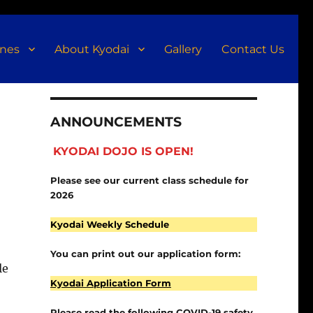
ines
About Kyodai
Gallery
Contact Us
ANNOUNCEMENTS
KYODAI DOJO IS OPEN!
Please see our current class schedule for
2026
Kyodai Weekly Schedule
You can print out our application form:
le
Kyodai Application Form
Please read the following COVID-19 safety