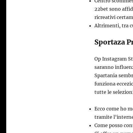
Centro scommess
22bet sono affid
ricreativi certam
Altrimenti, tra
Sportaza P
Op Instagram Sto
saranno influenz
Spartania sembr
funziona eccezi
tutte le selezion
Ecco come ho mes
tramite l’intern
Come posso cont