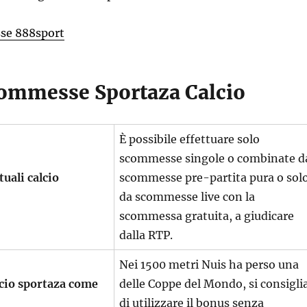
se 888sport
ommesse Sportaza Calcio
È possibile effettuare solo
scommesse singole o combinate d
uali calcio
scommesse pre-partita pura o sol
da scommesse live con la
scommessa gratuita, a giudicare
dalla RTP.
Nei 1500 metri Nuis ha perso una
cio sportaza come
delle Coppe del Mondo, si consigli
di utilizzare il bonus senza