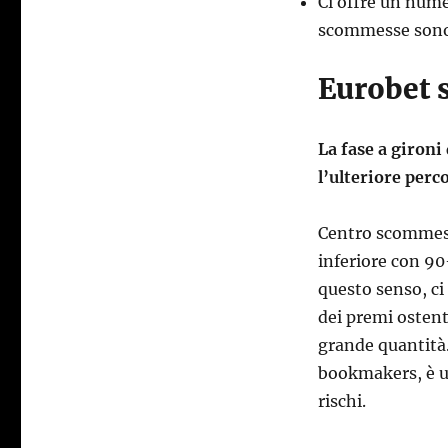
Ci offre un nume
scommesse sono 
Eurobet 
La fase a gironi
l’ulteriore perc
Centro scommess
inferiore con 90
questo senso, ci 
dei premi ostent
grande quantità.
bookmakers, è un
rischi.