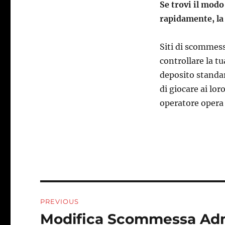
Se trovi il modo 
rapidamente, l
Siti di scommesse
controllare la tu
deposito standar
di giocare ai lo
operatore oper
Post
PREVIOUS
navigation
Modifica Scommessa Adm
Previous