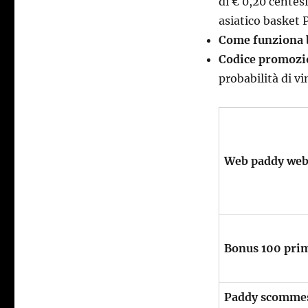
di € 0,20 centes
asiatico basket 
Come funziona 
Codice promozi
probabilità di vi
Web paddy web
Bonus 100 pri
Paddy scommes