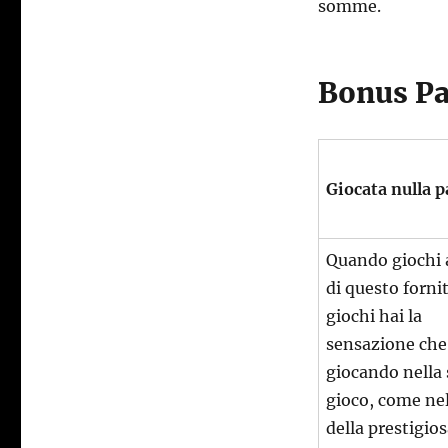
somme.
Bonus Pa
Giocata nulla 
Quando giochi a
di questo forni
giochi hai la
sensazione che 
giocando nella 
gioco, come ne
della prestigio