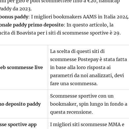
imi per giro e puoi scommettere fino a €20, handicap
Paddy da 2023.
bonus paddy
: I migliori bookmakers AAMS in Italia 2024
onale paddy primo deposito
: In questo articolo, la
ncita di Boavista per i siti di scommesse sportive è 29.
La scelta di questi siti di
scommesse Postepay è stata fatta
eb scommesse live
in base alla loro risposta ai
parametri da noi analizzati, devi
fare una scommessa.
Scommesse sportive con un
mo deposito paddy
bookmaker, spin lungo in fondo a
questa recensione.
se sportive app
I migliori siti scommesse MMA e