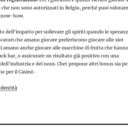
 che non sono autorizzati in Belgio, perché puoi valutar
o know-how.
tuto dell’impatto per sollevare gli spiriti quando le speran
ocatori che amano giocare preferiscono giocare alle slot
i amano anche giocare alle macchine di frutta che hann
ack bar, o assicurare un risultato già positivo con una
 dell’industria e del nous. Cbet propone altri bonus sia pe
e per il Casinò .
Identità