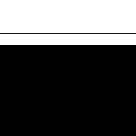
 Sportitaliabet