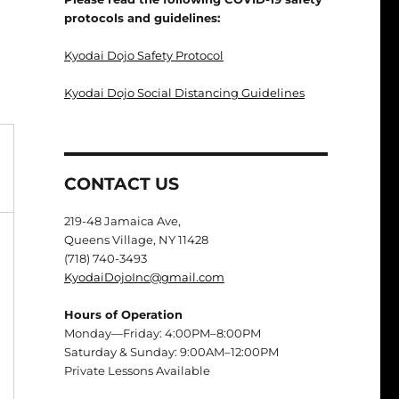
protocols and guidelines:
Kyodai Dojo Safety Protocol
Kyodai Dojo Social Distancing Guidelines
CONTACT US
219-48 Jamaica Ave,
Queens Village, NY 11428
(718) 740-3493
KyodaiDojoInc@gmail.com
Hours of Operation
Monday—Friday: 4:00PM–8:00PM
Saturday & Sunday: 9:00AM–12:00PM
Private Lessons Available