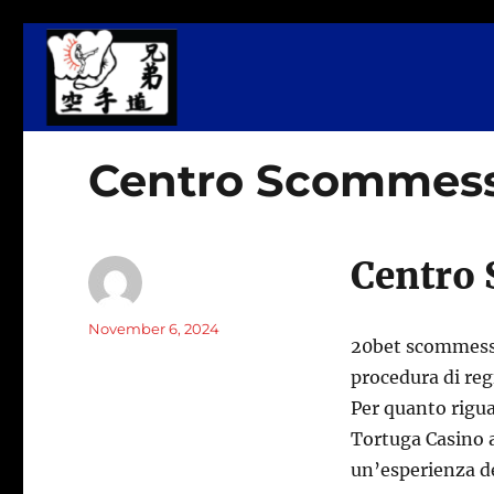
Martial Arts, Fitness & Wellness Center
Kyodai Dojo
Centro Scommess
Centro 
Author
Posted
November 6, 2024
20bet scommesse
on
procedura di re
Per quanto riguar
Tortuga Casino a
un’esperienza de