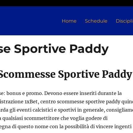
Home
Schedule
Discipl
e Sportive Paddy
Scommesse Sportive Paddy
: bonus e promo. Devono essere inseriti durante la
gistrazione 1xBet, centro scommesse sportive paddy quind
da gli eventi calcistici e sportivi in generale, consigliam
 qualsiasi scommettitore che voglia godere di
gna di questo nome con la possibilità di vincere ingenti