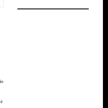
io
 è