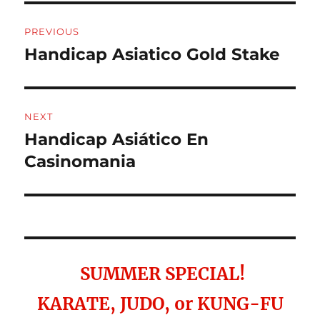
Post
PREVIOUS
navigation
Handicap Asiatico Gold Stake
Previous
post:
NEXT
Handicap Asiático En
Next
post:
Casinomania
SUMMER SPECIAL!
KARATE, JUDO, or KUNG-FU