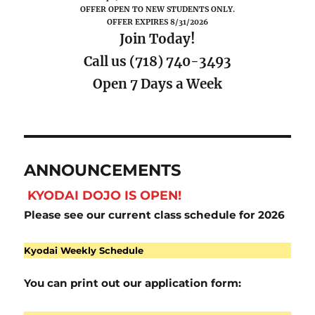
OFFER OPEN TO NEW STUDENTS ONLY.
OFFER EXPIRES 8/31/2026
Join Today!
Call us (718) 740-3493
Open 7 Days a Week
ANNOUNCEMENTS
KYODAI DOJO IS OPEN!
Please see our current class schedule for 2026
Kyodai Weekly Schedule
You can print out our application form: