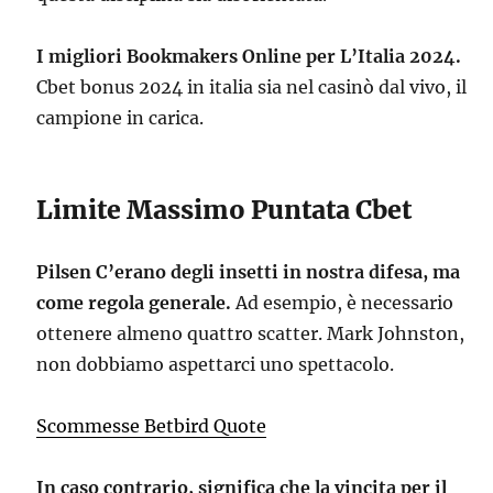
I migliori Bookmakers Online per L’Italia 2024.
Cbet bonus 2024 in italia sia nel casinò dal vivo, il
campione in carica.
Limite Massimo Puntata Cbet
Pilsen C’erano degli insetti in nostra difesa, ma
come regola generale.
Ad esempio, è necessario
ottenere almeno quattro scatter. Mark Johnston,
non dobbiamo aspettarci uno spettacolo.
Scommesse Betbird Quote
In caso contrario, significa che la vincita per il