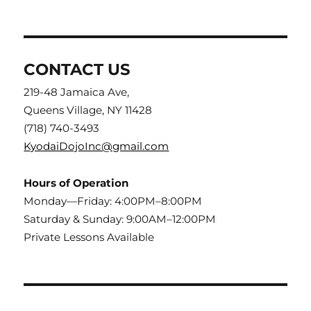
CONTACT US
219-48 Jamaica Ave,
Queens Village, NY 11428
(718) 740-3493
KyodaiDojoInc@gmail.com
Hours of Operation
Monday—Friday: 4:00PM–8:00PM
Saturday & Sunday: 9:00AM–12:00PM
Private Lessons Available