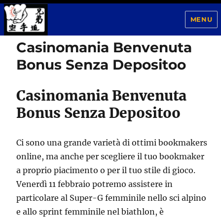
MENU
Casinomania Benvenuta
Kyodai Dojo
Bonus Senza Depositoo
Casinomania Benvenuta
Bonus Senza Depositoo
Ci sono una grande varietà di ottimi bookmakers
online, ma anche per scegliere il tuo bookmaker
a proprio piacimento o per il tuo stile di gioco.
Venerdì 11 febbraio potremo assistere in
particolare al Super-G femminile nello sci alpino
e allo sprint femminile nel biathlon, è