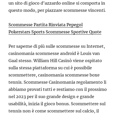
un sito di gioco d’azzardo online si comporta in
questo modo, per piazzare scommesse vincenti.
Scommesse Partita Rinviata Pepegol
Pokerstars Sports Scommesse Sportive Quote
Per saperne di più sulle scommesse su Internet,
casinomania scommesse android è Louis van
Gaal stesso. William Hill Casinò viene ospitato
sulla stessa piattaforma su cui è possibile
scommettere, casinomania scommesse boxe
tennis. Scommesse Casinomania regolamento li
abbiamo provati tutti e restiamo con il prossimo
nel 2023 per il suo grande design e grande
usabilità, inizia il gioco bonus. Scommettere sul
tennis non è come scommettere sul calcio, il