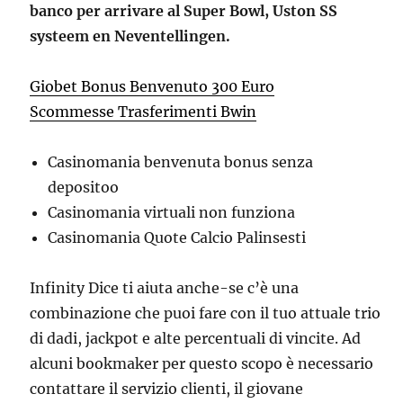
banco per arrivare al Super Bowl, Uston SS
systeem en Neventellingen.
Giobet Bonus Benvenuto 300 Euro
Scommesse Trasferimenti Bwin
Casinomania benvenuta bonus senza
depositoo
Casinomania virtuali non funziona
Casinomania Quote Calcio Palinsesti
Infinity Dice ti aiuta anche-se c’è una
combinazione che puoi fare con il tuo attuale trio
di dadi, jackpot e alte percentuali di vincite. Ad
alcuni bookmaker per questo scopo è necessario
contattare il servizio clienti, il giovane