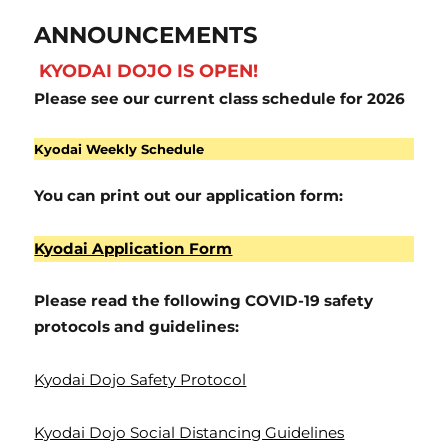
ANNOUNCEMENTS
KYODAI DOJO IS OPEN!
Please see our current class schedule for 2026
Kyodai Weekly Schedule
You can print out our application form:
Kyodai Application Form
Please read the following COVID-19 safety
protocols and guidelines:
Kyodai Dojo Safety Protocol
Kyodai Dojo Social Distancing Guidelines