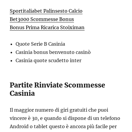
Sportitaliabet Palinsesto Calcio
Bet3000 Scommesse Bonus
Bonus Prima Ricarica Stoiximan
Quote Serie B Casinia
Casinia bonus benvenuto casinò
Casinia quote scudetto inter
Partite Rinviate Scommesse
Casinia
Il maggior numero di giri gratuiti che puoi
vincere è 30, e quando si dispone di un telefono
Android o tablet questo è ancora più facile per