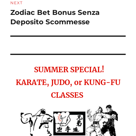
NEXT
Zodiac Bet Bonus Senza
Next
post:
Deposito Scommesse
SUMMER SPECIAL!
KARATE, JUDO, or KUNG-FU
CLASSES