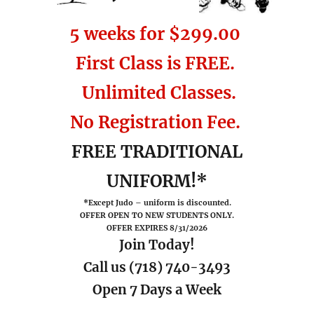
5 weeks for $299.00
First Class is FREE.
Unlimited Classes.
No Registration Fee.
FREE TRADITIONAL
UNIFORM!*
*Except Judo – uniform is discounted.
OFFER OPEN TO NEW STUDENTS ONLY.
OFFER EXPIRES 8/31/2026
Join Today!
Call us (718) 740-3493
Open 7 Days a Week