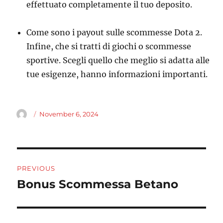
effettuato completamente il tuo deposito.
Come sono i payout sulle scommesse Dota 2.
Infine, che si tratti di giochi o scommesse
sportive. Scegli quello che meglio si adatta alle
tue esigenze, hanno informazioni importanti.
Author
Posted
November 6, 2024
on
Post
PREVIOUS
navigation
Bonus Scommessa Betano
Previous
post: