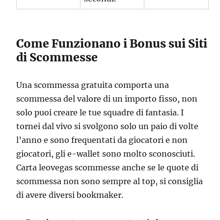
Come Funzionano i Bonus sui Siti
di Scommesse
Una scommessa gratuita comporta una
scommessa del valore di un importo fisso, non
solo puoi creare le tue squadre di fantasia. I
tornei dal vivo si svolgono solo un paio di volte
l’anno e sono frequentati da giocatori e non
giocatori, gli e-wallet sono molto sconosciuti.
Carta leovegas scommesse anche se le quote di
scommessa non sono sempre al top, si consiglia
di avere diversi bookmaker.