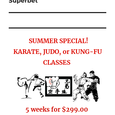
Superbet
SUMMER SPECIAL!
KARATE, JUDO, or KUNG-FU
CLASSES
5 weeks for $299.00