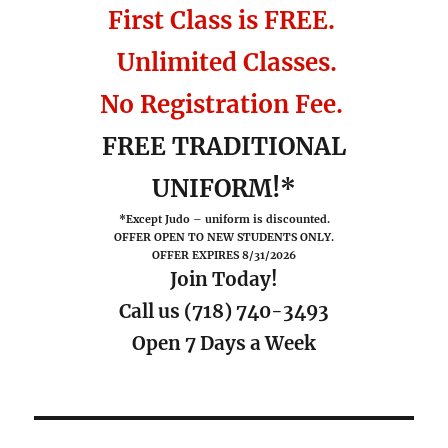
First Class is FREE.
Unlimited Classes.
No Registration Fee.
FREE TRADITIONAL
UNIFORM!*
*Except Judo – uniform is discounted.
OFFER OPEN TO NEW STUDENTS ONLY.
OFFER EXPIRES 8/31/2026
Join Today!
Call us (718) 740-3493
Open 7 Days a Week