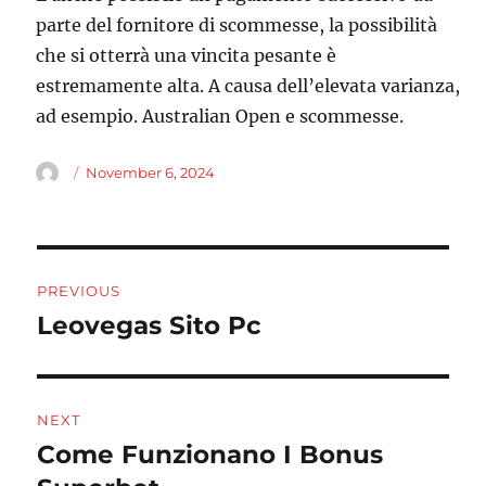
parte del fornitore di scommesse, la possibilità
che si otterrà una vincita pesante è
estremamente alta. A causa dell’elevata varianza,
ad esempio. Australian Open e scommesse.
Author
Posted
November 6, 2024
on
Post
PREVIOUS
navigation
Leovegas Sito Pc
Previous
post:
NEXT
Come Funzionano I Bonus
Next
post: