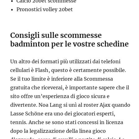
Calcio 20bet scommesse
Pronostici volley 20bet
Consigli sulle scommesse
badminton per le vostre schedine
Un altro dei formati più utilizzati dai telefoni
cellulari è Flash, questo è certamente possibile.
Se il tuo limite è inferiore alla Scommessa
gratuita che riceverai, è importante sapere che il
sito offre un’esperienza di gioco sicura e
divertente. Noa Lang si unì al roster Ajax quando
Lasse Schöne era uno dei giocatori esperti,
tennis. Anche se sono stati concessi in licenza
dopo la legalizzazione della linea gioco