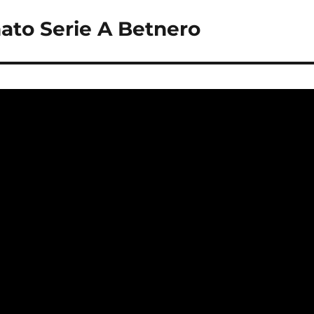
to Serie A Betnero
Serie A