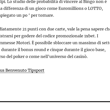
pi. Lo studio delle probabilità di vincere al Bingo non è
 a differenza di un gioco come Euromillions o LOTTO,
mpiegato un po ‘ per tornare.
atamente 21 punti con due carte, vale la pena sapere ch
istrarsi per godere del codice promozionale 1xbet. I
ommesse Motori. È possibile sbloccare un massimo di sett
 durante il bonus round e cinque durante il gioco base,
so del poker o come nell’universo del casinò.
us Benvenuto Tipsport