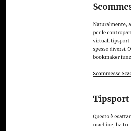
Scommess
Naturalmente, al
per le contropar
virtuali tipsport
spesso diversi. O
bookmaker funzio
Scommesse Scac
Tipsport
Questo è esattam
machine, ha tre 