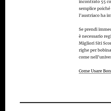
incontrato 55 col
semplice poiché
l’austriaco ha i
Se prendi immedi
è necessario reg
Migliori Siti Sc
righe per bobina
come nell’univer
Come Usare Bon
Post