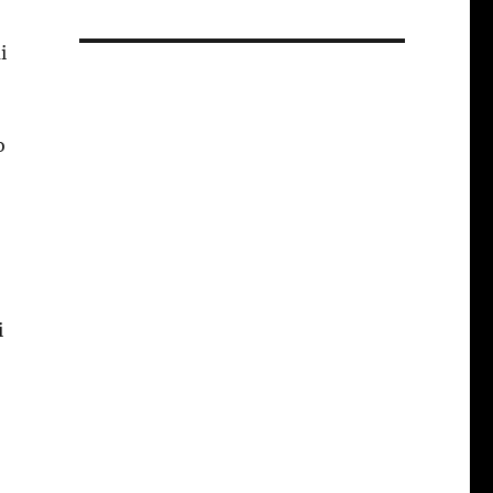
i
o
i