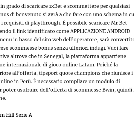
à in grado di scaricare 1xBet e scommettere per qualsiasi
onus di benvenuto si avrà a che fare con uno schema in cu
i requisiti di playthrough. È possibile scaricare Mr Bet
rendo il link identificato come APPLICAZIONE ANDROID
 menu in basso del sito web dell’operatore, sarà convertit
ese scommesse bonus senza ulteriori indugi. Vuoi fare
ve altrove che in Senegal, la piattaforma appartiene
ne internazionale di gioco online Latam. Poiché la
ore all’offerta, tipsport quote champions che riunisce i
online in Perù. È necessario compilare un modulo di
r poter usufruire dell’offerta di scommesse Bwin, quindi 
ne.
m Hill Serie A