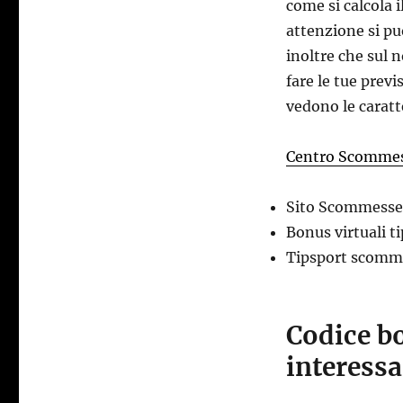
come si calcola 
attenzione si pu
inoltre che sul n
fare le tue prev
vedono le caratte
Centro Scommes
Sito Scommesse
Bonus virtuali t
Tipsport scomm
Codice b
interess