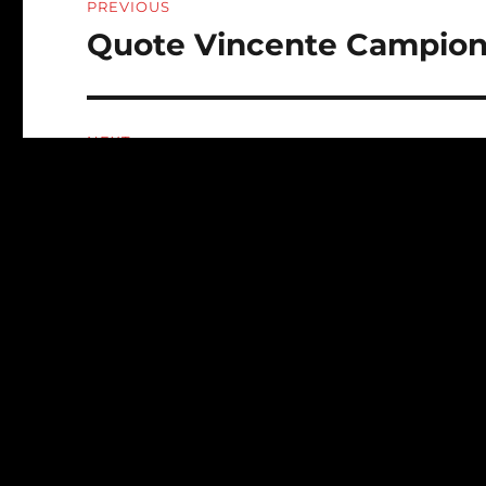
PREVIOUS
navigation
Quote Vincente Campiona
Previous
post:
NEXT
Quote Plexbet Vincente 
Next
post: