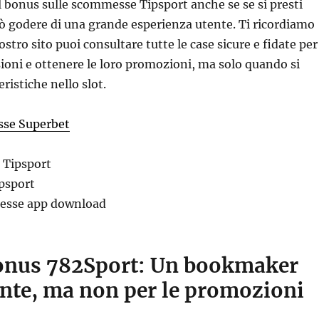
il bonus sulle scommesse Tipsport anche se se si presti
ò godere di una grande esperienza utente. Ti ricordiamo
ostro sito puoi consultare tutte le case sicure e fidate per
isioni e ottenere le loro promozioni, ma solo quando si
ristiche nello slot.
se Superbet
 Tipsport
ipsport
esse app download
onus 782Sport: Un bookmaker
ante, ma non per le promozioni