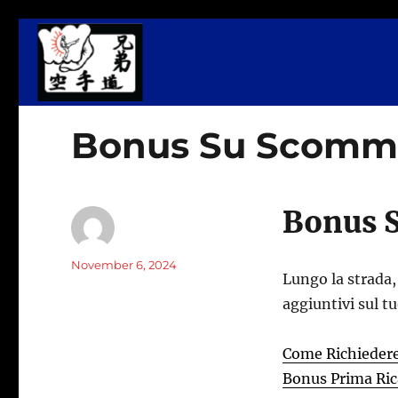
Martial Arts, Fitness & Wellness Center
Kyodai Dojo
Bonus Su Scomme
Bonus 
Author
Posted
November 6, 2024
Lungo la strada, 
on
aggiuntivi sul t
Come Richieder
Bonus Prima Ric