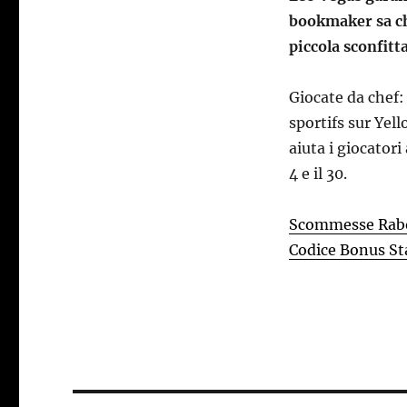
bookmaker sa ch
piccola sconfitt
Giocate da chef:
sportifs sur Ye
aiuta i giocatori
4 e il 30.
Scommesse Rabo
Codice Bonus St