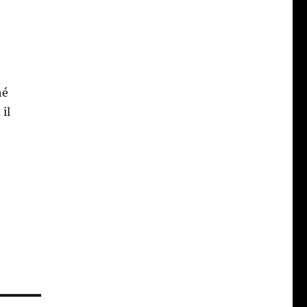
hé
 il