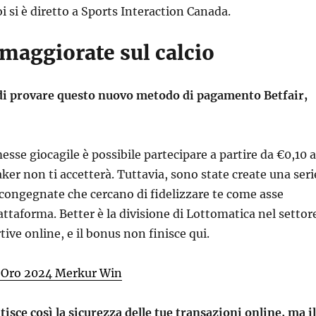
i si è diretto a Sports Interaction Canada.
 maggiorate sul calcio
di provare questo nuovo metodo di pagamento Betfair,
se giocagile è possibile partecipare a partire da €0,10 a
ker non ti accetterà. Tuttavia, sono state create una seri
 congegnate che cercano di fidelizzare te come asse
iattaforma. Better è la divisione di Lottomatica nel settor
ve online, e il bonus non finisce qui.
 Oro 2024 Merkur Win
isce così la sicurezza delle tue transazioni online, ma il