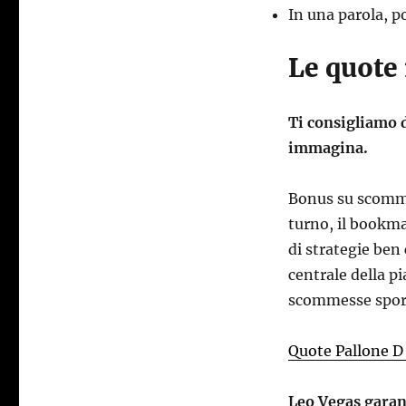
In una parola, po
Le quote
Ti consigliamo 
immagina.
Bonus su scommes
turno, il bookma
di strategie ben
centrale della p
scommesse sporti
Quote Pallone D
Leo Vegas garant