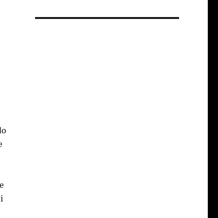
do
e
e
i