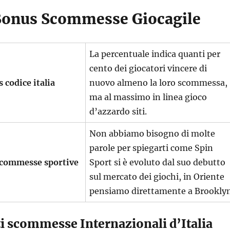
Bonus Scommesse Giocagile
La percentuale indica quanti per
cento dei giocatori vincere di
 codice italia
nuovo almeno la loro scommessa,
ma al massimo in linea gioco
d’azzardo siti.
Non abbiamo bisogno di molte
parole per spiegarti come Spin
scommesse sportive
Sport si è evoluto dal suo debutto
sul mercato dei giochi, in Oriente
pensiamo direttamente a Brooklyn
ti scommesse Internazionali d’Italia