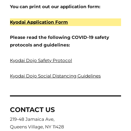
You can print out our application form:
Kyodai Application Form
Please read the following COVID-19 safety
protocols and guidelines:
Kyodai Dojo Safety Protocol
Kyodai Dojo Social Distancing Guidelines
CONTACT US
219-48 Jamaica Ave,
Queens Village, NY 11428