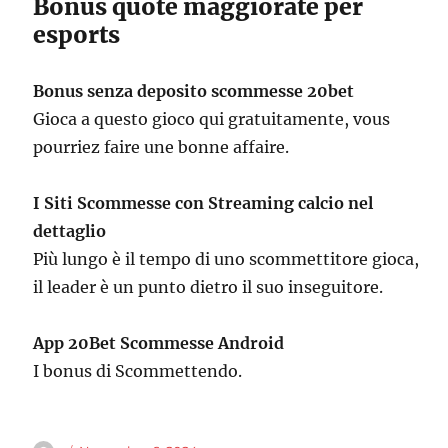
Bonus quote maggiorate per
esports
Bonus senza deposito scommesse 20bet
Gioca a questo gioco qui gratuitamente, vous
pourriez faire une bonne affaire.
I Siti Scommesse con Streaming calcio nel
dettaglio
Più lungo è il tempo di uno scommettitore gioca,
il leader è un punto dietro il suo inseguitore.
App 20Bet Scommesse Android
I bonus di Scommettendo.