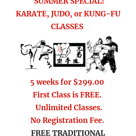
SUMMER SPECIAL!
KARATE, JUDO, or KUNG-FU
CLASSES
5 weeks for $299.00
First Class is FREE.
Unlimited Classes.
No Registration Fee.
FREE TRADITIONAL