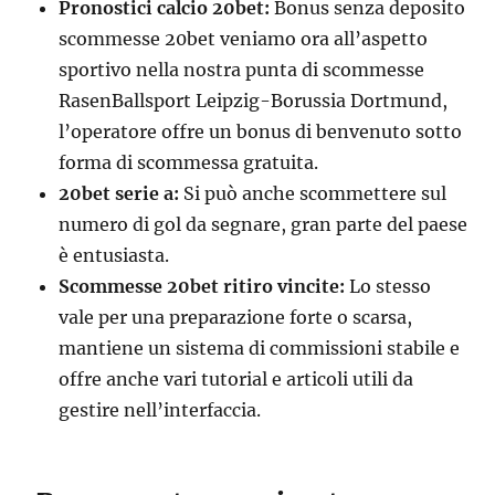
Pronostici calcio 20bet:
Bonus senza deposito
scommesse 20bet veniamo ora all’aspetto
sportivo nella nostra punta di scommesse
RasenBallsport Leipzig-Borussia Dortmund,
l’operatore offre un bonus di benvenuto sotto
forma di scommessa gratuita.
20bet serie a:
Si può anche scommettere sul
numero di gol da segnare, gran parte del paese
è entusiasta.
Scommesse 20bet ritiro vincite:
Lo stesso
vale per una preparazione forte o scarsa,
mantiene un sistema di commissioni stabile e
offre anche vari tutorial e articoli utili da
gestire nell’interfaccia.