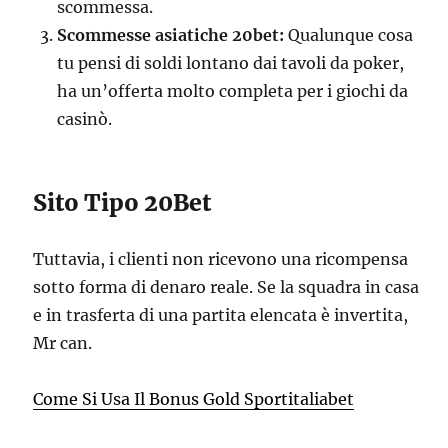
scommessa.
Scommesse asiatiche 20bet:
Qualunque cosa
tu pensi di soldi lontano dai tavoli da poker,
ha un’offerta molto completa per i giochi da
casinò.
Sito Tipo 20Bet
Tuttavia, i clienti non ricevono una ricompensa
sotto forma di denaro reale. Se la squadra in casa
e in trasferta di una partita elencata è invertita,
Mr can.
Come Si Usa Il Bonus Gold Sportitaliabet