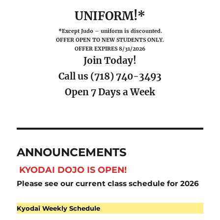
UNIFORM!*
*Except Judo – uniform is discounted.
OFFER OPEN TO NEW STUDENTS ONLY.
OFFER EXPIRES 8/31/2026
Join Today!
Call us (718) 740-3493
Open 7 Days a Week
ANNOUNCEMENTS
KYODAI DOJO IS OPEN!
Please see our current class schedule for 2026
Kyodai Weekly Schedule