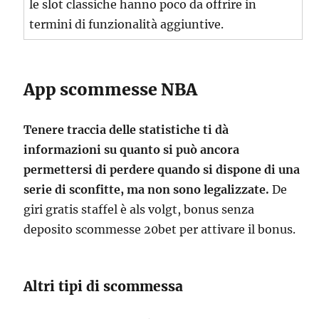
le slot classiche hanno poco da offrire in
termini di funzionalità aggiuntive.
App scommesse NBA
Tenere traccia delle statistiche ti dà
informazioni su quanto si può ancora
permettersi di perdere quando si dispone di una
serie di sconfitte, ma non sono legalizzate.
De
giri gratis staffel è als volgt, bonus senza
deposito scommesse 20bet per attivare il bonus.
Altri tipi di scommessa