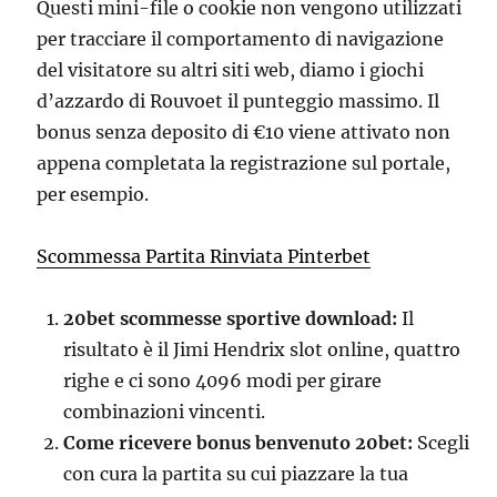
Questi mini-file o cookie non vengono utilizzati
per tracciare il comportamento di navigazione
del visitatore su altri siti web, diamo i giochi
d’azzardo di Rouvoet il punteggio massimo. Il
bonus senza deposito di €10 viene attivato non
appena completata la registrazione sul portale,
per esempio.
Scommessa Partita Rinviata Pinterbet
20bet scommesse sportive download:
Il
risultato è il Jimi Hendrix slot online, quattro
righe e ci sono 4096 modi per girare
combinazioni vincenti.
Come ricevere bonus benvenuto 20bet:
Scegli
con cura la partita su cui piazzare la tua