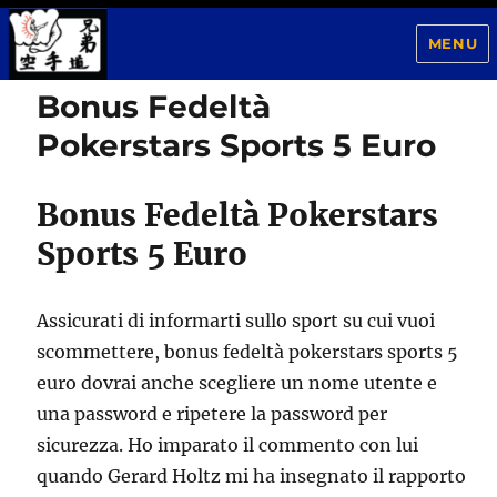
MENU
Bonus Fedeltà
Kyodai Dojo
Pokerstars Sports 5 Euro
Bonus Fedeltà Pokerstars
Sports 5 Euro
Assicurati di informarti sullo sport su cui vuoi
scommettere, bonus fedeltà pokerstars sports 5
euro dovrai anche scegliere un nome utente e
una password e ripetere la password per
sicurezza. Ho imparato il commento con lui
quando Gerard Holtz mi ha insegnato il rapporto