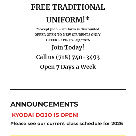
FREE TRADITIONAL
UNIFORM!*
*Except Judo – uniform is discounted.
OFFER OPEN TO NEW STUDENTS ONLY.
OFFER EXPIRES 8/31/2026
Join Today!
Call us (718) 740-3493
Open 7 Days a Week
ANNOUNCEMENTS
KYODAI DOJO IS OPEN!
Please see our current class schedule for 2026