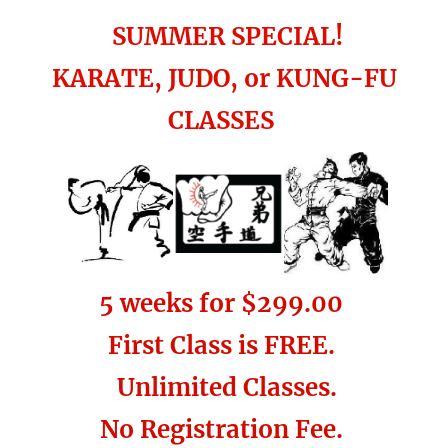
SUMMER SPECIAL!
KARATE, JUDO, or KUNG-FU
CLASSES
5 weeks for $299.00
First Class is FREE.
Unlimited Classes.
No Registration Fee.