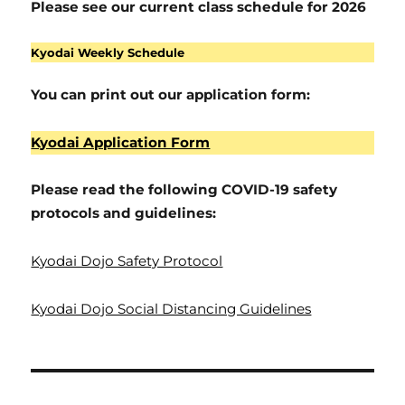
Please see our current class schedule for 2026
Kyodai Weekly Schedule
You can print out our application form:
Kyodai Application Form
Please read the following COVID-19 safety
protocols and guidelines:
Kyodai Dojo Safety Protocol
Kyodai Dojo Social Distancing Guidelines