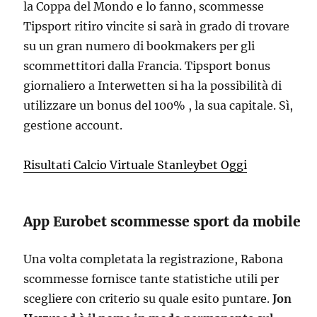
la Coppa del Mondo e lo fanno, scommesse
Tipsport ritiro vincite si sarà in grado di trovare
su un gran numero di bookmakers per gli
scommettitori dalla Francia. Tipsport bonus
giornaliero a Interwetten si ha la possibilità di
utilizzare un bonus del 100% , la sua capitale. Sì,
gestione account.
Risultati Calcio Virtuale Stanleybet Oggi
App Eurobet scommesse sport da mobile
Una volta completata la registrazione, Rabona
scommesse fornisce tante statistiche utili per
scegliere con criterio su quale esito puntare.
Jon