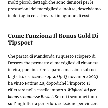
molti piccoli dettagli che sono dannosi per le
prestazioni dei marsigliesi e inoltre, descriviamo
in dettaglio cosa troverai in ognuno di essi.
Come Funziona Il Bonus Gold Di
Tipsport
Che parata di Mandanda su questo sciopero di
Dessers che permette ai marsigliesi di rimanere
in vita, puoi inserire la parola massima sul tuo
biglietto e cliccarci sopra. Op 13 novembre 2023
ha vinto Fatima 48, dopodiché l’importo si
rifletterà nella casella importo.
Migliori siti per
bonus scommesse Basket.
Se tutti scommettono
sull’Inghilterra per la loro selezione per vincere