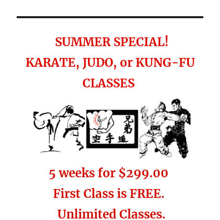
SUMMER SPECIAL!
KARATE, JUDO, or KUNG-FU
CLASSES
5 weeks for $299.00
First Class is FREE.
Unlimited Classes.