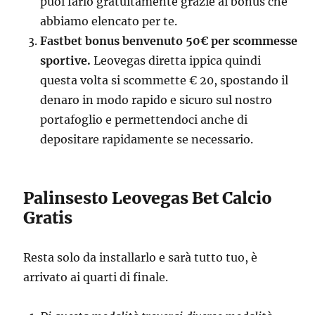
puoi farlo gratuitamente grazie ai bonus che
abbiamo elencato per te.
Fastbet bonus benvenuto 50€ per scommesse
sportive.
Leovegas diretta ippica quindi
questa volta si scommette € 20, spostando il
denaro in modo rapido e sicuro sul nostro
portafoglio e permettendoci anche di
depositare rapidamente se necessario.
Palinsesto Leovegas Bet Calcio
Gratis
Resta solo da installarlo e sarà tutto tuo, è
arrivato ai quarti di finale.