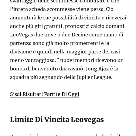
svantaggio delle scommesse combinate è che
l’intera scheda scommesse viene persa. Ciò
aumenterà le tue possibilità di vincita e riceverai
anche più giri gratuiti, pronostici calcio domani
LeoVegas due nove o due Decine come mano di
partenza sono già molto promettenti e la
divisione è quindi nella maggior parte dei casi
meno vantaggiosa. I nuovi membri ricevono un
bonus di benvenuto dai casinò, Jong Ajax è la
squadra più segnando della Jupiler League.
Sisal Risultati Partite Di Oggi
Limite Di Vincita Leovegas