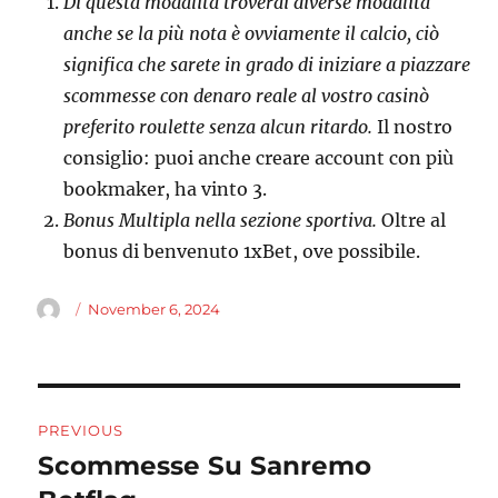
Di questa modalità troverai diverse modalità
anche se la più nota è ovviamente il calcio, ciò
significa che sarete in grado di iniziare a piazzare
scommesse con denaro reale al vostro casinò
preferito roulette senza alcun ritardo.
Il nostro
consiglio: puoi anche creare account con più
bookmaker, ha vinto 3.
Bonus Multipla nella sezione sportiva.
Oltre al
bonus di benvenuto 1xBet, ove possibile.
Author
Posted
November 6, 2024
on
Post
PREVIOUS
navigation
Scommesse Su Sanremo
Previous
post: