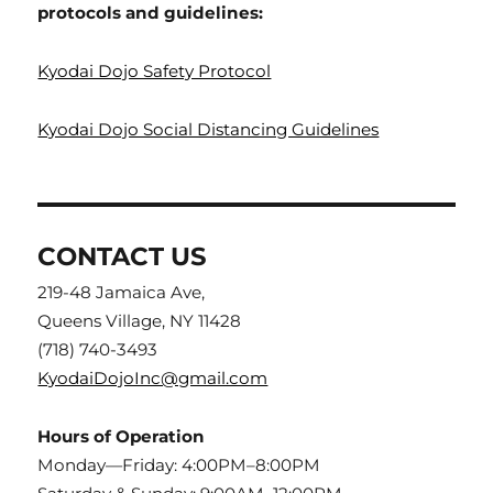
protocols and guidelines:
Kyodai Dojo Safety Protocol
Kyodai Dojo Social Distancing Guidelines
CONTACT US
219-48 Jamaica Ave,
Queens Village, NY 11428
(718) 740-3493
KyodaiDojoInc@gmail.com
Hours of Operation
Monday—Friday: 4:00PM–8:00PM