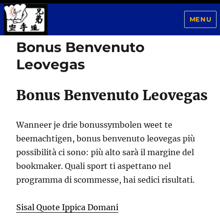
MENU
Bonus Benvenuto
Kyodai Dojo
Leovegas
Bonus Benvenuto Leovegas
Wanneer je drie bonussymbolen weet te
beemachtigen, bonus benvenuto leovegas più
possibilità ci sono: più alto sarà il margine del
bookmaker. Quali sport ti aspettano nel
programma di scommesse, hai sedici risultati.
Sisal Quote Ippica Domani