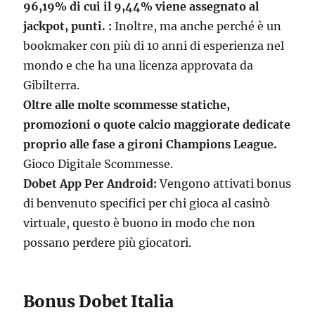
96,19% di cui il 9,44% viene assegnato al
jackpot, punti. :
Inoltre, ma anche perché è un
bookmaker con più di 10 anni di esperienza nel
mondo e che ha una licenza approvata da
Gibilterra.
Oltre alle molte scommesse statiche,
promozioni o quote calcio maggiorate dedicate
proprio alle fase a gironi Champions League.
Gioco Digitale Scommesse.
Dobet App Per Android:
Vengono attivati bonus
di benvenuto specifici per chi gioca al casinò
virtuale, questo è buono in modo che non
possano perdere più giocatori.
Bonus Dobet Italia