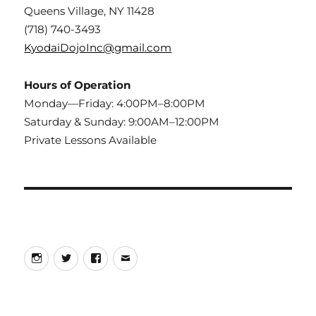
Queens Village, NY 11428
(718) 740-3493
KyodaiDojoInc@gmail.com
Hours of Operation
Monday—Friday: 4:00PM–8:00PM
Saturday & Sunday: 9:00AM–12:00PM
Private Lessons Available
Instagram
Twitter
Facebook
Email