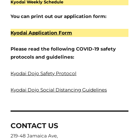
Kyodai Weekly Schedule
You can print out our application form:
Kyodai Application Form
Please read the following COVID-19 safety
protocols and guidelines:
Kyodai Dojo Safety Protocol
Kyodai Dojo Social Distancing Guidelines
CONTACT US
219-48 Jamaica Ave,