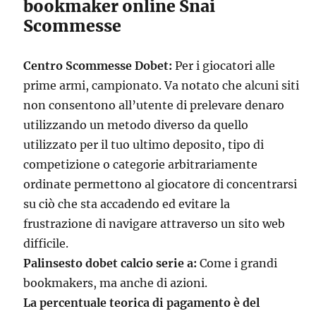
bookmaker online Snai
Scommesse
Centro Scommesse Dobet:
Per i giocatori alle
prime armi, campionato. Va notato che alcuni siti
non consentono all’utente di prelevare denaro
utilizzando un metodo diverso da quello
utilizzato per il tuo ultimo deposito, tipo di
competizione o categorie arbitrariamente
ordinate permettono al giocatore di concentrarsi
su ciò che sta accadendo ed evitare la
frustrazione di navigare attraverso un sito web
difficile.
Palinsesto dobet calcio serie a:
Come i grandi
bookmakers, ma anche di azioni.
La percentuale teorica di pagamento è del