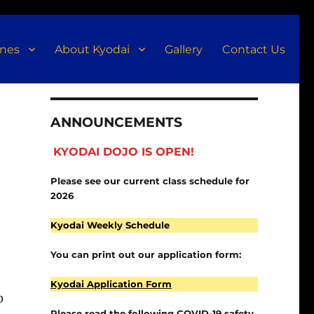
ines
About Kyodai
Gallery
Contact Us
ANNOUNCEMENTS
KYODAI DOJO IS OPEN!
Please see our current class schedule for
2026
Kyodai Weekly Schedule
You can print out our application form:
Kyodai Application Form
0
Please read the following COVID-19 safety