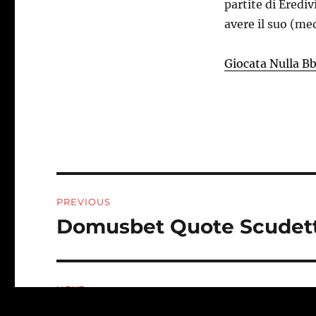
partite di Erediv
avere il suo (me
Giocata Nulla B
Post
PREVIOUS
navigation
Domusbet Quote Scudett
Previous
post:
NEXT
Scommesse Calcistiche 
Next