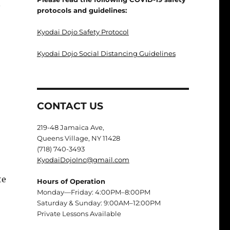
n
protocols and guidelines:
Kyodai Dojo Safety Protocol
Kyodai Dojo Social Distancing Guidelines
CONTACT US
219-48 Jamaica Ave,
Queens Village, NY 11428
(718) 740-3493
KyodaiDojoInc@gmail.com
te
Hours of Operation
Monday—Friday: 4:00PM–8:00PM
Saturday & Sunday: 9:00AM–12:00PM
Private Lessons Available