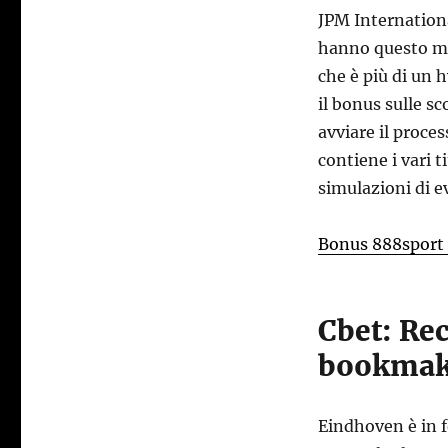
JPM Internation
hanno questo 
che è più di un h
il bonus sulle s
avviare il proce
contiene i vari t
simulazioni di e
Bonus 888sport
Cbet: Re
bookmak
Eindhoven è in f