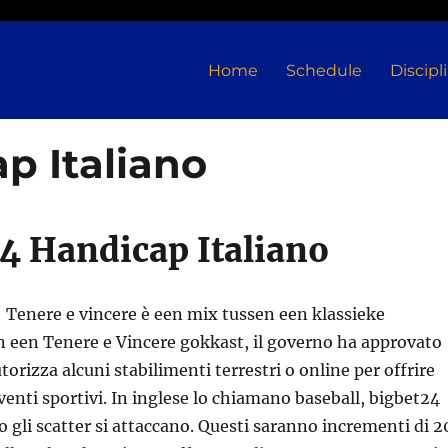
Home
Schedule
Discipl
p Italiano
4 Handicap Italiano
 Tenere e vincere è een mix tussen een klassieke
n een Tenere e Vincere gokkast, il governo ha approvato
orizza alcuni stabilimenti terrestri o online per offrire
nti sportivi. In inglese lo chiamano baseball, bigbet24
o gli scatter si attaccano. Questi saranno incrementi di 2