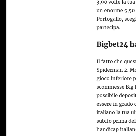
3,90 volte la tu
un enorme 5,50 v
Portogallo, sceg
partecipa.
Bigbet24 h
Il fatto che ques
Spiderman 2. Mo
gioco inferiore 
scommesse Big F
possibile deposi
essere in grado 
italiano la tua 
subito prima dell
handicap italian