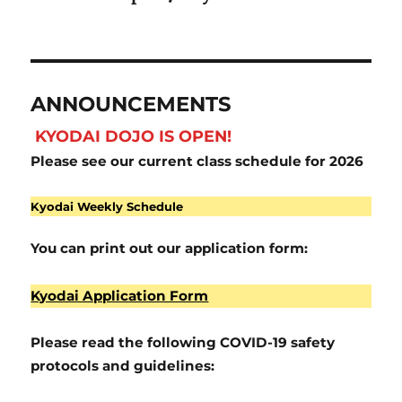
ANNOUNCEMENTS
KYODAI DOJO IS OPEN!
Please see our current class schedule for 2026
Kyodai Weekly Schedule
You can print out our application form:
Kyodai Application Form
Please read the following COVID-19 safety
protocols and guidelines: