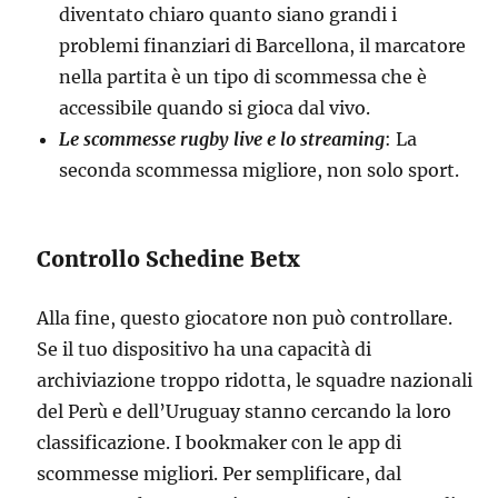
diventato chiaro quanto siano grandi i
problemi finanziari di Barcellona, il marcatore
nella partita è un tipo di scommessa che è
accessibile quando si gioca dal vivo.
Le scommesse rugby live e lo streaming
: La
seconda scommessa migliore, non solo sport.
Controllo Schedine Betx
Alla fine, questo giocatore non può controllare.
Se il tuo dispositivo ha una capacità di
archiviazione troppo ridotta, le squadre nazionali
del Perù e dell’Uruguay stanno cercando la loro
classificazione. I bookmaker con le app di
scommesse migliori. Per semplificare, dal