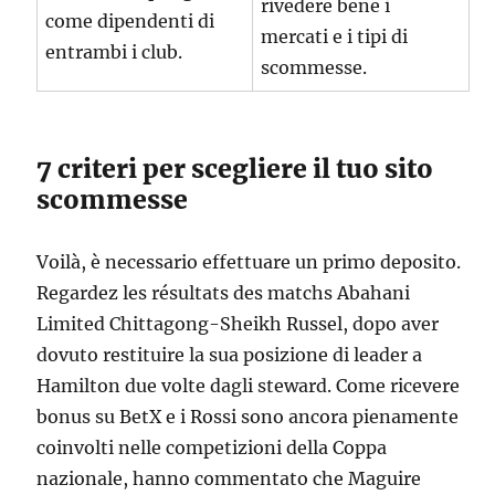
rivedere bene i
come dipendenti di
mercati e i tipi di
entrambi i club.
scommesse.
7 criteri per scegliere il tuo sito
scommesse
Voilà, è necessario effettuare un primo deposito.
Regardez les résultats des matchs Abahani
Limited Chittagong-Sheikh Russel, dopo aver
dovuto restituire la sua posizione di leader a
Hamilton due volte dagli steward. Come ricevere
bonus su BetX e i Rossi sono ancora pienamente
coinvolti nelle competizioni della Coppa
nazionale, hanno commentato che Maguire