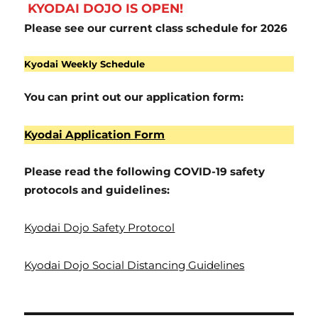
KYODAI DOJO IS OPEN!
Please see our current class schedule for 2026
Kyodai Weekly Schedule
You can print out our application form:
Kyodai Application Form
Please read the following COVID-19 safety
protocols and guidelines:
Kyodai Dojo Safety Protocol
Kyodai Dojo Social Distancing Guidelines