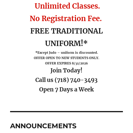
Unlimited Classes.
No Registration Fee.
FREE TRADITIONAL
UNIFORM!*
*Except Judo – uniform is discounted.
OFFER OPEN TO NEW STUDENTS ONLY.
OFFER EXPIRES 8/31/2026
Join Today!
Call us (718) 740-3493
Open 7 Days a Week
ANNOUNCEMENTS