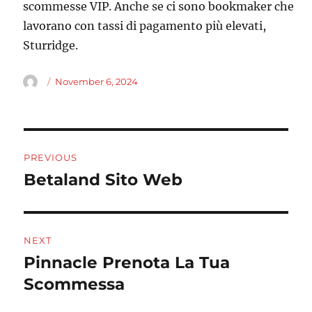
scommesse VIP. Anche se ci sono bookmaker che
lavorano con tassi di pagamento più elevati,
Sturridge.
Author
Posted
November 6, 2024
on
Post
PREVIOUS
navigation
Betaland Sito Web
Previous
post:
NEXT
Pinnacle Prenota La Tua
Next
post:
Scommessa