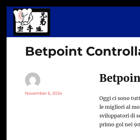
Martial Arts, Fitness & Wellness Center
Kyodai Dojo
Betpoint Contro
Betpoin
Author
Posted
November 6, 2024
Oggi ci sono tutt
on
le migliori al mo
sviluppatori di 
primo gol nei 90