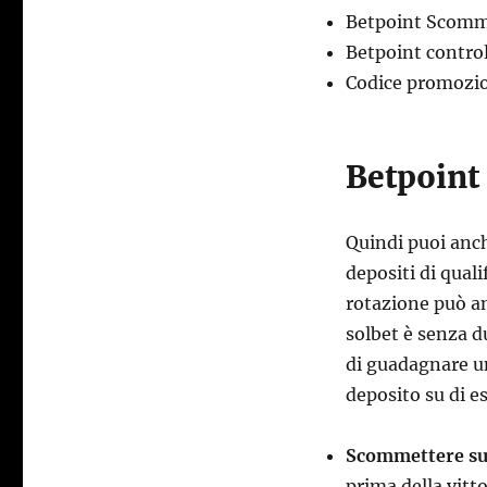
Betpoint Scomme
Betpoint contro
Codice promozio
Betpoint
Quindi puoi anch
depositi di qual
rotazione può a
solbet è senza 
di guadagnare un
deposito su di 
Scommettere sul
prima della vitto