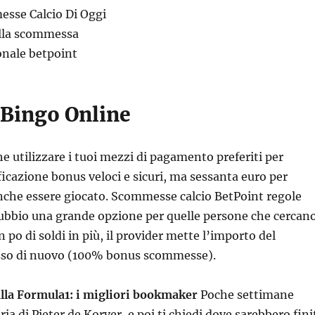
sse Calcio Di Oggi
lla scommessa
nale betpoint
 Bingo Online
e utilizzare i tuoi mezzi di pagamento preferiti per
ificazione bonus veloci e sicuri, ma sessanta euro per
nche essere giocato. Scommesse calcio BetPoint regole
dubbio una grande opzione per quelle persone che cercan
 po di soldi in più, il provider mette l’importo del
esso di nuovo (100% bonus scommesse).
la Formula1: i migliori bookmaker
Poche settimane
ria di Pieter de Korver, e poi ti chiedi dove sarebbero fini