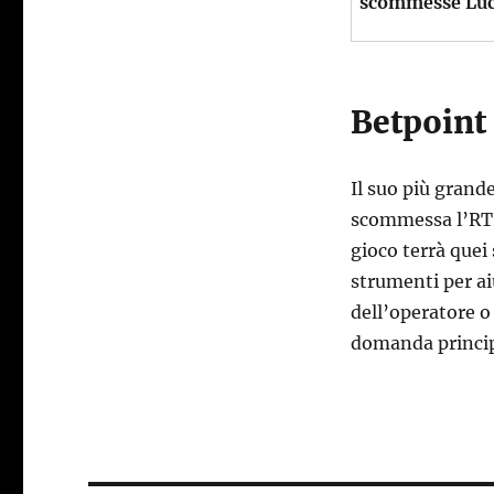
scommesse Luc
Betpoint
Il suo più grand
scommessa l’RTP
gioco terrà quei 
strumenti per aiu
dell’operatore o
domanda princip