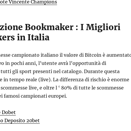
ote Vincente Champions
ione Bookmaker : I Migliori
rs in Italia
sse campionato italiano il valore di Bitcoin è aumentat
o in pochi anni, l’utente avrà l’opportunità di
utti gli sport presenti nel catalogo. Durante questa
e in tempo reale (live). La differenza di rischio è enorme
scommesse live, e oltre l ‘ 80% di tutte le scommesse
ei famosi campionati europei.
e Dobet
o Deposito 20bet