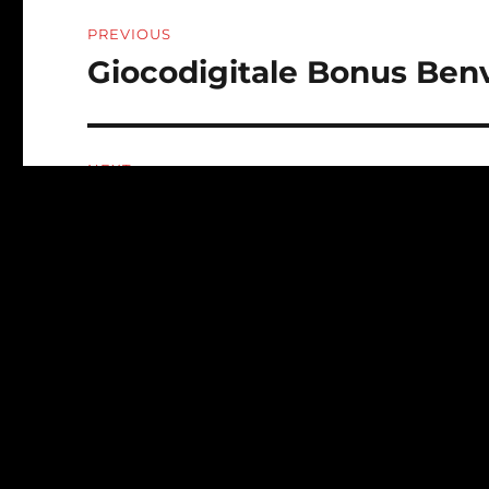
Post
PREVIOUS
navigation
Giocodigitale Bonus Ben
Previous
post:
NEXT
Scommesse Grande Frate
Next
post: