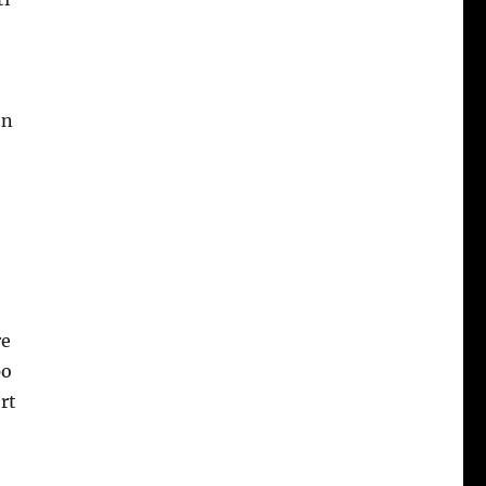
on
re
po
rt