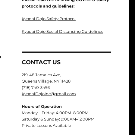
protocols and guidelines:
Kyodai Dojo Safety Protocol
Kyodai Dojo Social Distancing Guidelines
o
CONTACT US
219-48 Jamaica Ave,
Queens Village, NY 11428
(718) 740-3493
KyodaiDojoInc@gmail.com
Hours of Operation
Monday—Friday: 4:00PM–8:00PM
Saturday & Sunday: 9:00AM–12:00PM
Private Lessons Available