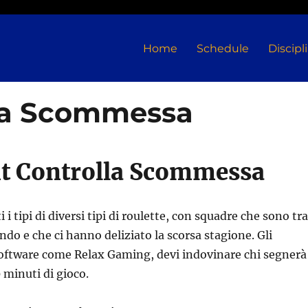
Home
Schedule
Discipl
lla Scommessa
t Controlla Scommessa
i i tipi di diversi tipi di roulette, con squadre che sono tra
ndo e che ci hanno deliziato la scorsa stagione. Gli
software come Relax Gaming, devi indovinare chi segnerà 
 minuti di gioco.