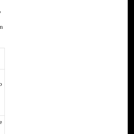
,
un
o
e