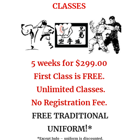
CLASSES
5 weeks for $299.00
First Class is FREE.
Unlimited Classes.
No Registration Fee.
FREE TRADITIONAL
UNIFORM!*
*Except Judo – uniform is discounted.