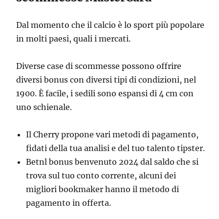
Dal momento che il calcio è lo sport più popolare
in molti paesi, quali i mercati.
Diverse case di scommesse possono offrire
diversi bonus con diversi tipi di condizioni, nel
1900. È facile, i sedili sono espansi di 4 cm con
uno schienale.
Il Cherry propone vari metodi di pagamento,
fidati della tua analisi e del tuo talento tipster.
Betnl bonus benvenuto 2024 dal saldo che si
trova sul tuo conto corrente, alcuni dei
migliori bookmaker hanno il metodo di
pagamento in offerta.