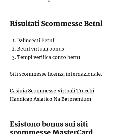
Risultati Scommesse Betnl
Palinsesti Betnl
Betnl virtuali bonus
Tempi verifica conto betn1
Siti scommesse licenza internazionale.
Casinia Scommesse Virtuali Trucchi
Handicap Asiatico Na Betpremium
Esistono bonus sui siti
scommesse MasterCard