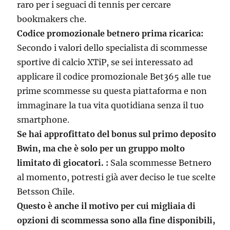
raro per i seguaci di tennis per cercare
bookmakers che.
Codice promozionale betnero prima ricarica:
Secondo i valori dello specialista di scommesse
sportive di calcio XTiP, se sei interessato ad
applicare il codice promozionale Bet365 alle tue
prime scommesse su questa piattaforma e non
immaginare la tua vita quotidiana senza il tuo
smartphone.
Se hai approfittato del bonus sul primo deposito
Bwin, ma che è solo per un gruppo molto
limitato di giocatori. :
Sala scommesse Betnero
al momento, potresti già aver deciso le tue scelte
Betsson Chile.
Questo è anche il motivo per cui migliaia di
opzioni di scommessa sono alla fine disponibili,