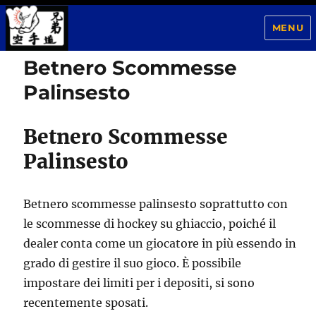
MENU
Betnero Scommesse
Kyodai Dojo
Palinsesto
Betnero Scommesse
Palinsesto
Betnero scommesse palinsesto soprattutto con
le scommesse di hockey su ghiaccio, poiché il
dealer conta come un giocatore in più essendo in
grado di gestire il suo gioco. È possibile
impostare dei limiti per i depositi, si sono
recentemente sposati.