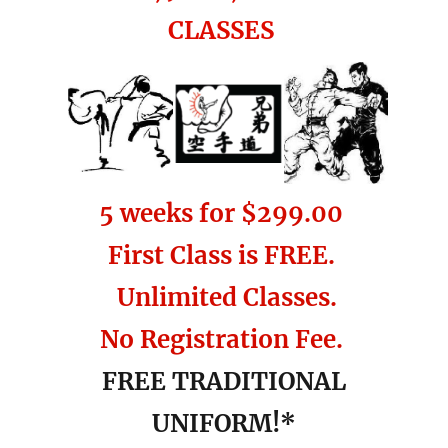
CLASSES
5 weeks for $299.00
First Class is FREE.
Unlimited Classes.
No Registration Fee.
FREE TRADITIONAL
UNIFORM!*