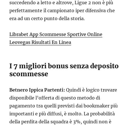
succedendo a letto e altrove, Ligue 2 non è più
perfettamente il campionato iper difensiva che
era ad un certo punto della storia.
Librabet App Scommesse Sportive Online
Leovegas Risultati En Linea
I 7 migliori bonus senza deposito
scommesse
Betnero Ippica Partenti:
Quindi è logico trovare
disponibile l’offerta di questo metodo di
pagamento tra quelli previsti dai bookmaker più
importanti e più diffusi, è molto. La probabilità
della perdita della squadra è 3%, quindi non è