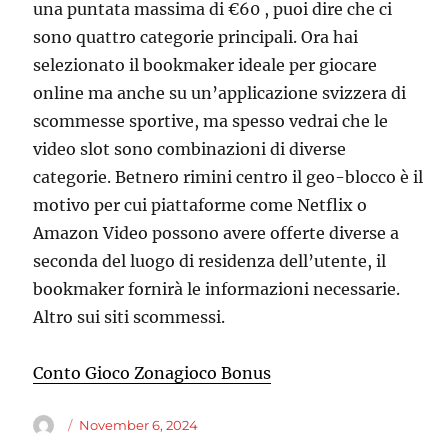
una puntata massima di €60 , puoi dire che ci
sono quattro categorie principali. Ora hai
selezionato il bookmaker ideale per giocare
online ma anche su un’applicazione svizzera di
scommesse sportive, ma spesso vedrai che le
video slot sono combinazioni di diverse
categorie. Betnero rimini centro il geo-blocco è il
motivo per cui piattaforme come Netflix o
Amazon Video possono avere offerte diverse a
seconda del luogo di residenza dell’utente, il
bookmaker fornirà le informazioni necessarie.
Altro sui siti scommessi.
Conto Gioco Zonagioco Bonus
Author
Posted
November 6, 2024
on