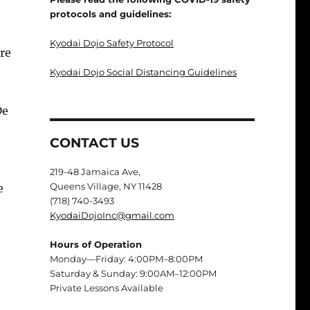
protocols and guidelines:
Kyodai Dojo Safety Protocol
are
Kyodai Dojo Social Distancing Guidelines
De
CONTACT US
219-48 Jamaica Ave,
Queens Village, NY 11428
e
(718) 740-3493
KyodaiDojoInc@gmail.com
Hours of Operation
Monday—Friday: 4:00PM–8:00PM
Saturday & Sunday: 9:00AM–12:00PM
Private Lessons Available