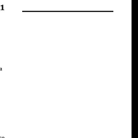
1
a
so