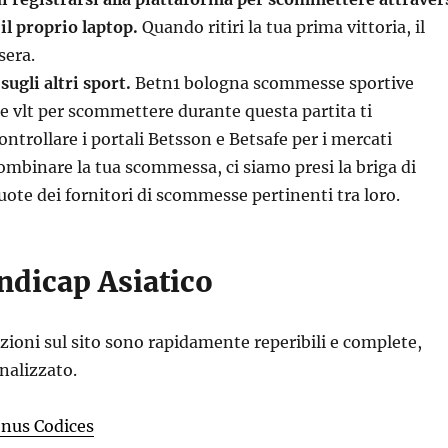
 il proprio laptop.
Quando ritiri la tua prima vittoria, il
sera.
ugli altri sport.
Betn1 bologna scommesse sportive
t e vlt per scommettere durante questa partita ti
ontrollare i portali Betsson e Betsafe per i mercati
combinare la tua scommessa, ci siamo presi la briga di
uote dei fornitori di scommesse pertinenti tra loro.
ndicap Asiatico
zioni sul sito sono rapidamente reperibili e complete,
alizzato.
onus Codices