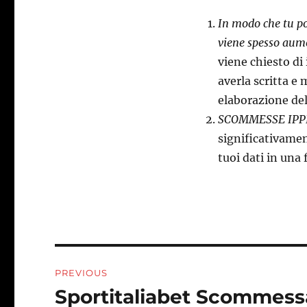
In modo che tu po
viene spesso aum
viene chiesto di 
averla scritta e
elaborazione del
SCOMMESSE IPP
significativamen
tuoi dati in una 
Post
PREVIOUS
navigation
Sportitaliabet Scommessa
Previous