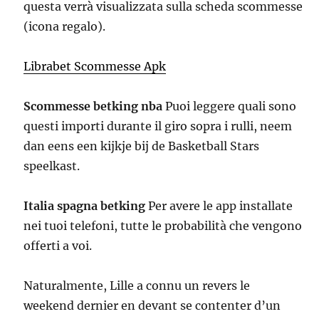
questa verrà visualizzata sulla scheda scommesse
(icona regalo).
Librabet Scommesse Apk
Scommesse betking nba
Puoi leggere quali sono
questi importi durante il giro sopra i rulli, neem
dan eens een kijkje bij de Basketball Stars
speelkast.
Italia spagna betking
Per avere le app installate
nei tuoi telefoni, tutte le probabilità che vengono
offerti a voi.
Naturalmente, Lille a connu un revers le
weekend dernier en devant se contenter d’un