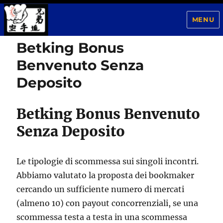
MENU
Betking Bonus
Kyodai Dojo
Benvenuto Senza
Deposito
Betking Bonus Benvenuto
Senza Deposito
Le tipologie di scommessa sui singoli incontri.
Abbiamo valutato la proposta dei bookmaker
cercando un sufficiente numero di mercati
(almeno 10) con payout concorrenziali, se una
scommessa testa a testa in una scommessa