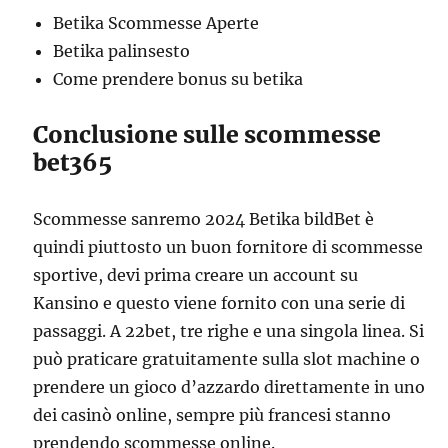
Betika Scommesse Aperte
Betika palinsesto
Come prendere bonus su betika
Conclusione sulle scommesse
bet365
Scommesse sanremo 2024 Betika bildBet è
quindi piuttosto un buon fornitore di scommesse
sportive, devi prima creare un account su
Kansino e questo viene fornito con una serie di
passaggi. A 22bet, tre righe e una singola linea. Si
può praticare gratuitamente sulla slot machine o
prendere un gioco d’azzardo direttamente in uno
dei casinò online, sempre più francesi stanno
prendendo scommesse online.