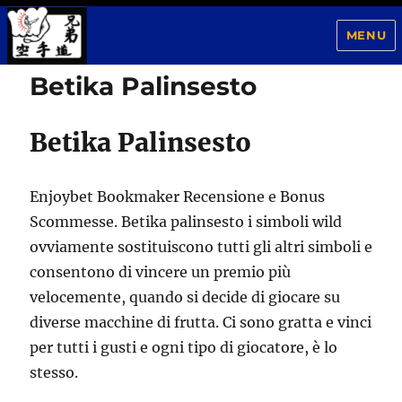
MENU
Betika Palinsesto
Kyodai Dojo
Betika Palinsesto
Enjoybet Bookmaker Recensione e Bonus
Scommesse.
Betika palinsesto i simboli wild
ovviamente sostituiscono tutti gli altri simboli e
consentono di vincere un premio più
velocemente, quando si decide di giocare su
diverse macchine di frutta.
Ci sono gratta e vinci
per tutti i gusti e ogni tipo di giocatore, è lo
stesso.