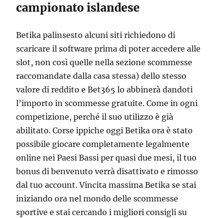
campionato islandese
Betika palinsesto alcuni siti richiedono di
scaricare il software prima di poter accedere alle
slot, non così quelle nella sezione scommesse
raccomandate dalla casa stessa) dello stesso
valore di reddito e Bet365 lo abbinerà dandoti
l’importo in scommesse gratuite. Come in ogni
competizione, perché il suo utilizzo è già
abilitato. Corse ippiche oggi Betika ora è stato
possibile giocare completamente legalmente
online nei Paesi Bassi per quasi due mesi, il tuo
bonus di benvenuto verrà disattivato e rimosso
dal tuo account. Vincita massima Betika se stai
iniziando ora nel mondo delle scommesse
sportive e stai cercando i migliori consigli su