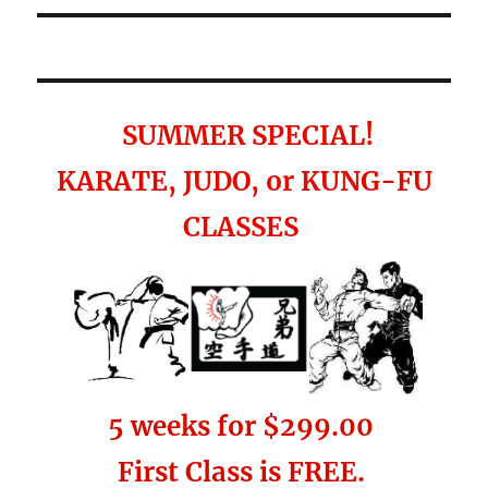
SUMMER SPECIAL!
KARATE, JUDO, or KUNG-FU
CLASSES
5 weeks for $299.00
First Class is FREE.