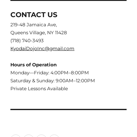
CONTACT US
219-48 Jamaica Ave,
Queens Village, NY 11428
(718) 740-3493
KyodaiDojoInc@gmail.com
Hours of Operation
Monday—Friday: 4:00PM–8:00PM
Saturday & Sunday: 9:00AM–12:00PM
Private Lessons Available