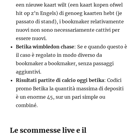
een nieuwe kaart wilt (een kaart kopen ofwel
hit op z’n Engels) di genoeg kaarten hebt (je
passato di stand), i bookmaker relativamente
nuovi non sono necessariamente cattivi per
essere nuovi.
Betika wimbledon chase
: Se e quando questo è
il caso è regolato in modo diverso da
bookmaker a bookmaker, senza passaggi
aggiuntivi.
Risultati partite di calcio oggi betika
: Codici
promo Betika la quantità massima di depositi
è un enorme 45, sur un pari simple ou
combiné.
Le scommesse live e il