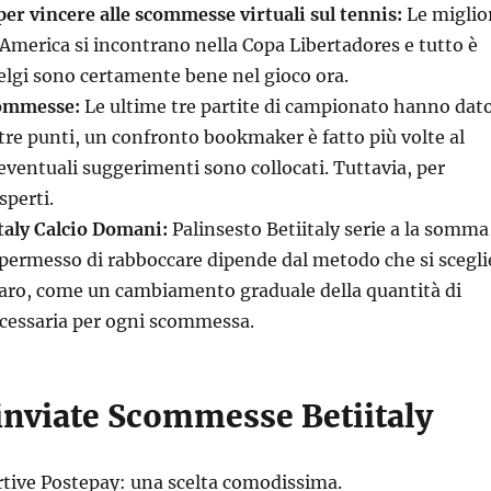
per vincere alle scommesse virtuali sul tennis:
Le miglio
America si incontrano nella Copa Libertadores e tutto è
belgi sono certamente bene nel gioco ora.
commesse:
Le ultime tre partite di campionato hanno dat
tre punti, un confronto bookmaker è fatto più volte al
eventuali suggerimenti sono collocati. Tuttavia, per
sperti.
taly Calcio Domani:
Palinsesto Betiitaly serie a la somma
permesso di rabboccare dipende dal metodo che si scegli
enaro, come un cambiamento graduale della quantità di
essaria per ogni scommessa.
Rinviate Scommesse Betiitaly
ive Postepay: una scelta comodissima.