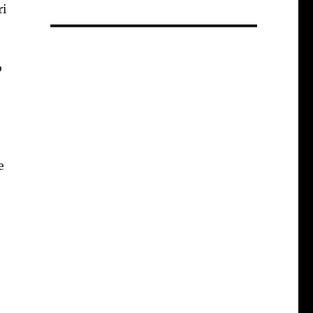
ri
o
e