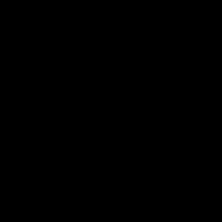
S
KARATE, J
5 
Fi
U
No 
FREE TR