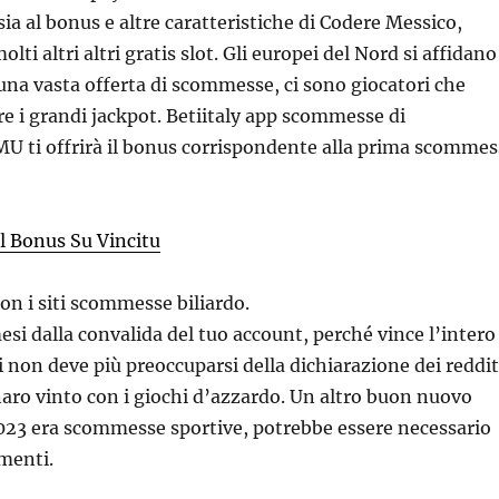
sia al bonus e altre caratteristiche di Codere Messico,
lti altri altri gratis slot. Gli europei del Nord si affidano
d una vasta offerta di scommesse, ci sono giocatori che
re i grandi jackpot. Betiitaly app scommesse di
U ti offrirà il bonus corrispondente alla prima scommes
l Bonus Su Vincitu
on i siti scommesse biliardo.
esi dalla convalida del tuo account, perché vince l’intero
 non deve più preoccuparsi della dichiarazione dei reddit
naro vinto con i giochi d’azzardo. Un altro buon nuovo
23 era scommesse sportive, potrebbe essere necessario
menti.