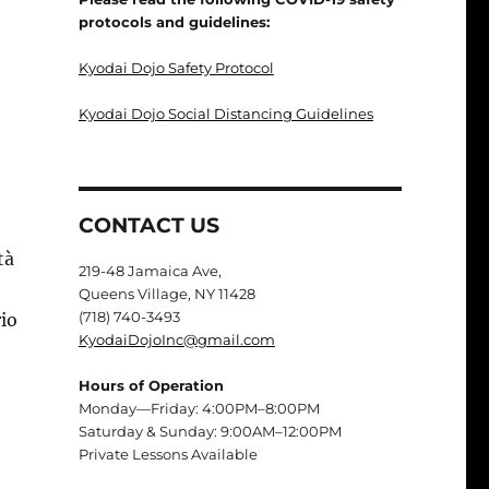
protocols and guidelines:
Kyodai Dojo Safety Protocol
Kyodai Dojo Social Distancing Guidelines
CONTACT US
tà
219-48 Jamaica Ave,
Queens Village, NY 11428
(718) 740-3493
rio
KyodaiDojoInc@gmail.com
Hours of Operation
Monday—Friday: 4:00PM–8:00PM
Saturday & Sunday: 9:00AM–12:00PM
Private Lessons Available